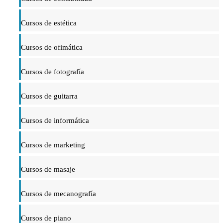
Cursos de estética
Cursos de ofimática
Cursos de fotografía
Cursos de guitarra
Cursos de informática
Cursos de marketing
Cursos de masaje
Cursos de mecanografía
Cursos de piano