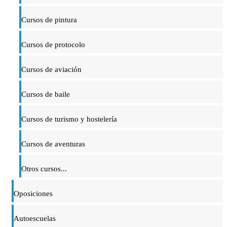
Cursos de pintura
Cursos de protocolo
Cursos de aviación
Cursos de baile
Cursos de turismo y hostelería
Cursos de aventuras
Otros cursos...
Oposiciones
Autoescuelas