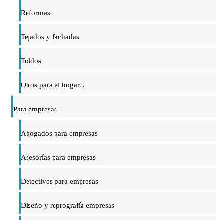
Reformas
Tejados y fachadas
Toldos
Otros para el hogar...
Para empresas
Abogados para empresas
Asesorías para empresas
Detectives para empresas
Diseño y reprografía empresas