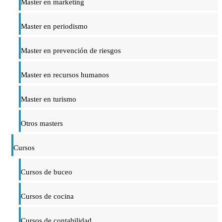
Master en marketing
Master en periodismo
Master en prevención de riesgos
Master en recursos humanos
Master en turismo
Otros masters
Cursos
Cursos de buceo
Cursos de cocina
Cursos de contabilidad