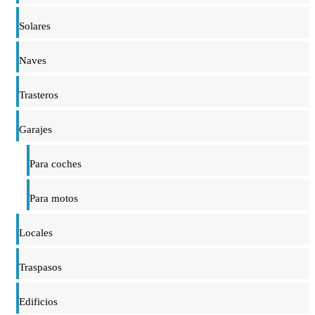
Solares
Naves
Trasteros
Garajes
Para coches
Para motos
Locales
Traspasos
Edificios