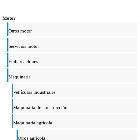
Motor
Otros motor
Servicios motor
Embarcaciones
Maquinaria
Vehículos industriales
Maquinaria de construcción
Maquinaria agrícola
Otros agrícola