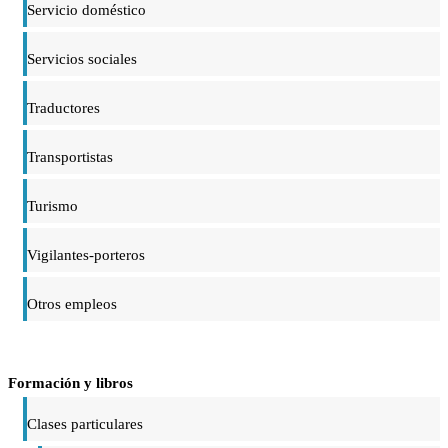
Servicio doméstico
Servicios sociales
Traductores
Transportistas
Turismo
Vigilantes-porteros
Otros empleos
Formación y libros
Clases particulares