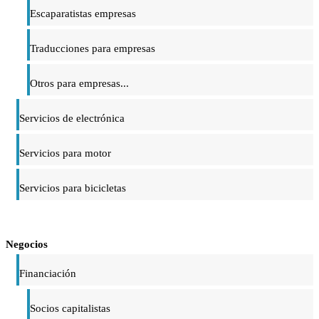
Escaparatistas empresas
Traducciones para empresas
Otros para empresas...
Servicios de electrónica
Servicios para motor
Servicios para bicicletas
Negocios
Financiación
Socios capitalistas