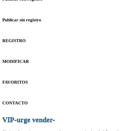
Publicar sin registro
REGISTRO
MODIFICAR
FAVORITOS
CONTACTO
VIP-urge vender-