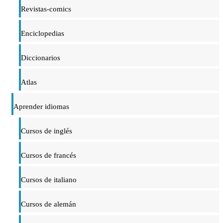
Revistas-comics
Enciclopedias
Diccionarios
Atlas
Aprender idiomas
Cursos de inglés
Cursos de francés
Cursos de italiano
Cursos de alemán