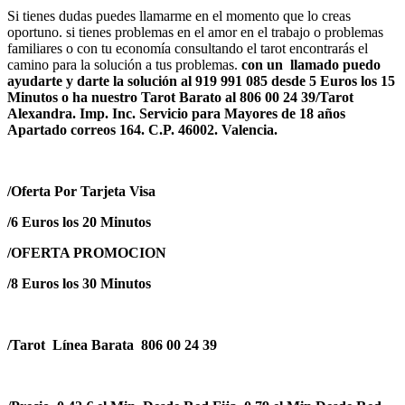
Si tienes dudas puedes llamarme en el momento que lo creas
oportuno. si tienes problemas en el amor en el trabajo o problemas
familiares o con tu economía consultando el tarot encontrarás el
camino para la solución a tus problemas.
con un llamado puedo
ayudarte y darte la solución al 919 991 085 desde 5 Euros los 15
Minutos o ha nuestro Tarot Barato al 806 00 24 39/Tarot
Alexandra. Imp. Inc. Servicio para Mayores de 18 años
Apartado correos 164. C.P. 46002. Valencia.
/Oferta Por Tarjeta Visa
/6 Euros los 20 Minutos
/OFERTA PROMOCION
/8 Euros los 30 Minutos
/Tarot Línea Barata 806 00 24 39