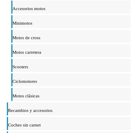
Accesorios motos
Minimotos
Motos de cross
Motos carretera
Scooters
Ciclomotores
Motos clásicas
Recambios y accesorios
Coches sin carnet