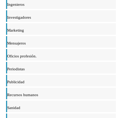
Ingenieros
Investigadores
Marketing
Mensajeros
Oficios profesión.
Periodistas
Publicidad
Recursos humanos
Sanidad