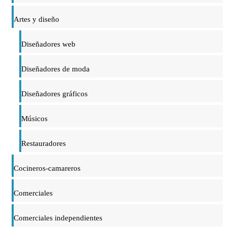
Artes y diseño
Diseñadores web
Diseñadores de moda
Diseñadores gráficos
Músicos
Restauradores
Cocineros-camareros
Comerciales
Comerciales independientes