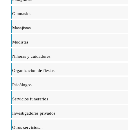
Gimnasios
Masajistas
Modistas
Niñeras y cuidadores
Organización de fiestas
Psicólogos
Servicios funerarios
Investigadores privados
Otros servicios...