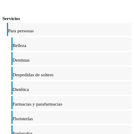
Servicios
Para personas
Belleza
Dentistas
Despedidas de soltero
Dietética
Farmacias y parafarmacias
Floristerías
Fotógrafos