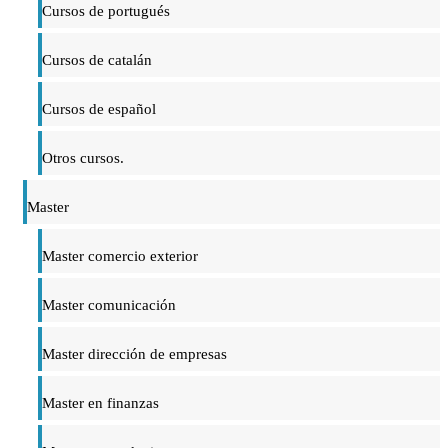
Cursos de portugués
Cursos de catalán
Cursos de español
Otros cursos.
Master
Master comercio exterior
Master comunicación
Master dirección de empresas
Master en finanzas