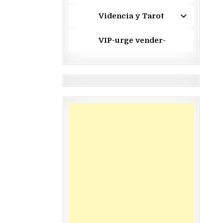
Videncia y Tarot
VIP-urge vender-