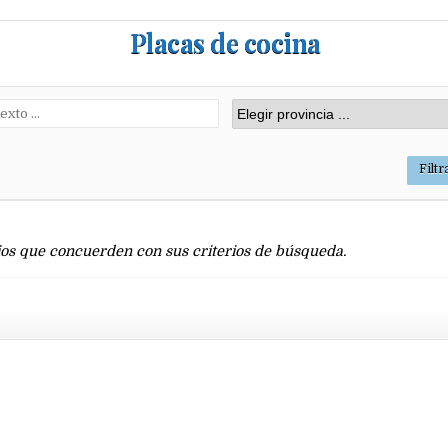
Placas de cocina
os que concuerden con sus criterios de búsqueda.