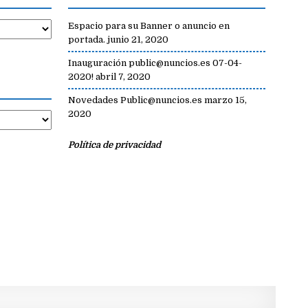
Espacio para su Banner o anuncio en
portada.
junio 21, 2020
Inauguración public@nuncios.es 07-04-
2020!
abril 7, 2020
Novedades Public@nuncios.es
marzo 15,
2020
Política de privacidad