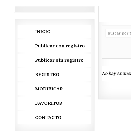
INICIO
Publicar con registro
Publicar sin registro
No hay Anunci
REGISTRO
MODIFICAR
FAVORITOS
CONTACTO