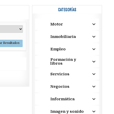
CATEGORÍAS
Motor
Inmobiliaria
Empleo
Formación y
libros
Servicios
Negocios
Informática
Imagen y sonido