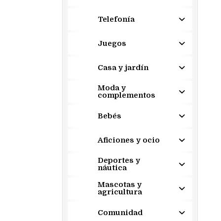
Telefonía
Juegos
Casa y jardín
Moda y
complementos
Bebés
Aficiones y ocio
Deportes y
náutica
Mascotas y
agricultura
Comunidad