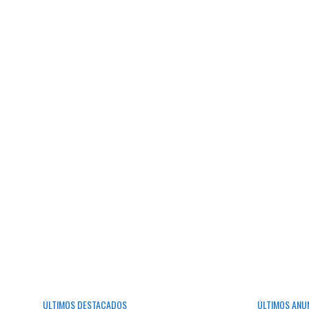
ÚLTIMOS DESTACADOS
ÚLTIMOS ANU