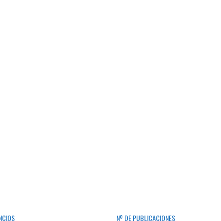
NCIOS
Nº DE PUBLICACIONES