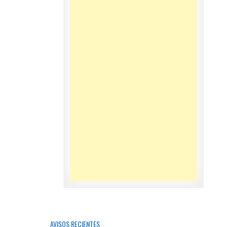
AVISOS RECIENTES