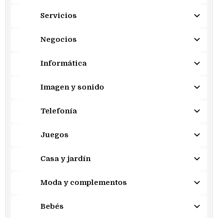
Servicios
Negocios
Informática
Imagen y sonido
Telefonía
Juegos
Casa y jardín
Moda y complementos
Bebés