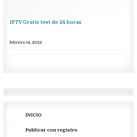
IPTV Gratis test de 24 horas
febrero 14, 2022
INICIO
Publicar con registro