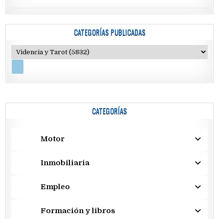
CATEGORÍAS PUBLICADAS
CATEGORÍAS
Motor
Inmobiliaria
Empleo
Formación y libros