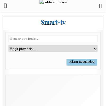
Smart-tv