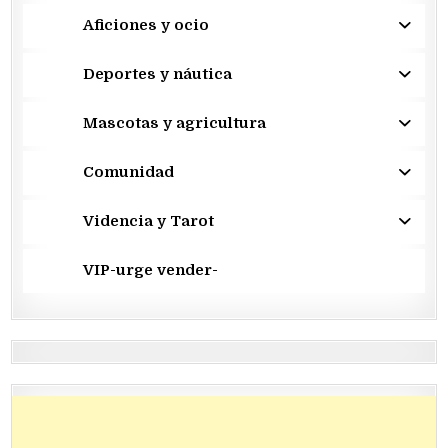
Aficiones y ocio
Deportes y náutica
Mascotas y agricultura
Comunidad
Videncia y Tarot
VIP-urge vender-