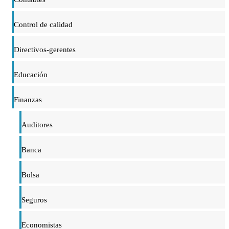
Control de calidad
Directivos-gerentes
Educación
Finanzas
Auditores
Banca
Bolsa
Seguros
Economistas