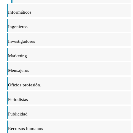
Informáticos
Ingenieros
Investigadores
Marketing
Mensajeros
Oficios profesión.
Periodistas
Publicidad
Recursos humanos