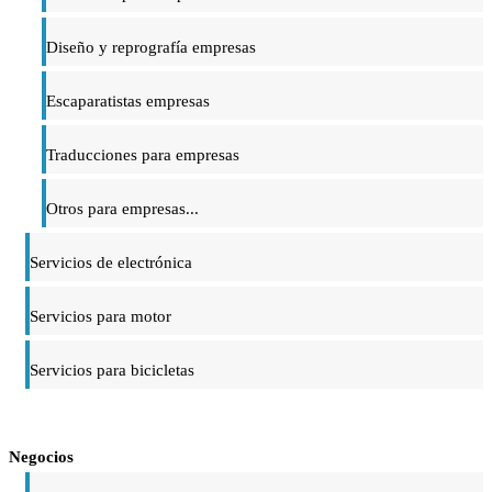
Diseño y reprografía empresas
Escaparatistas empresas
Traducciones para empresas
Otros para empresas...
Servicios de electrónica
Servicios para motor
Servicios para bicicletas
Negocios