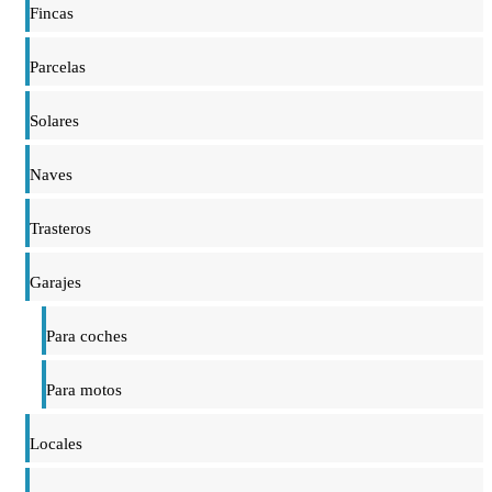
Fincas
Parcelas
Solares
Naves
Trasteros
Garajes
Para coches
Para motos
Locales