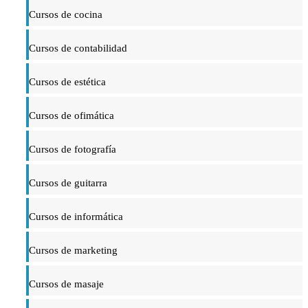
Cursos de cocina
Cursos de contabilidad
Cursos de estética
Cursos de ofimática
Cursos de fotografía
Cursos de guitarra
Cursos de informática
Cursos de marketing
Cursos de masaje