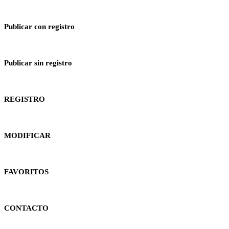
Publicar con registro
Publicar sin registro
REGISTRO
MODIFICAR
FAVORITOS
CONTACTO