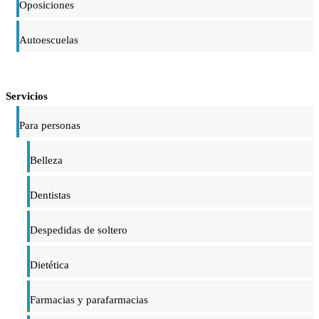
Oposiciones
Autoescuelas
Servicios
Para personas
Belleza
Dentistas
Despedidas de soltero
Dietética
Farmacias y parafarmacias