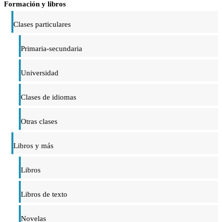
Formación y libros
Clases particulares
Primaria-secundaria
Universidad
Clases de idiomas
Otras clases
Libros y más
Libros
Libros de texto
Novelas