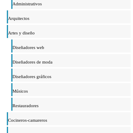
Administrativos
Arquitectos
Artes y diseño
Diseñadores web
Diseñadores de moda
Diseñadores gráficos
Músicos
Restauradores
Cocineros-camareros