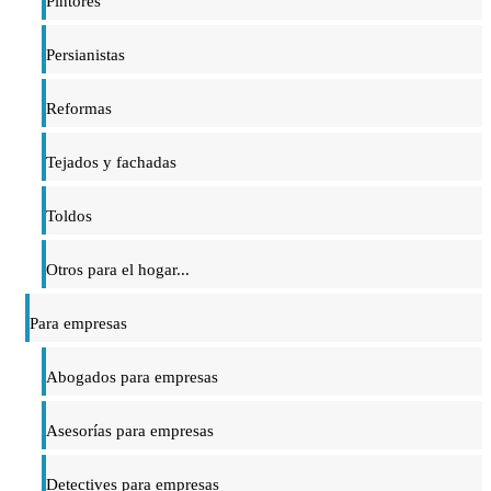
Pintores
Persianistas
Reformas
Tejados y fachadas
Toldos
Otros para el hogar...
Para empresas
Abogados para empresas
Asesorías para empresas
Detectives para empresas