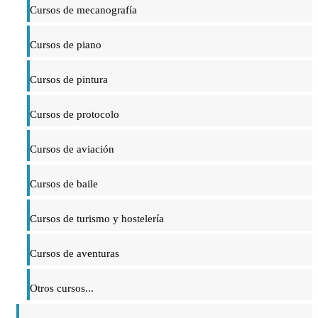
Cursos de mecanografía
Cursos de piano
Cursos de pintura
Cursos de protocolo
Cursos de aviación
Cursos de baile
Cursos de turismo y hostelería
Cursos de aventuras
Otros cursos...