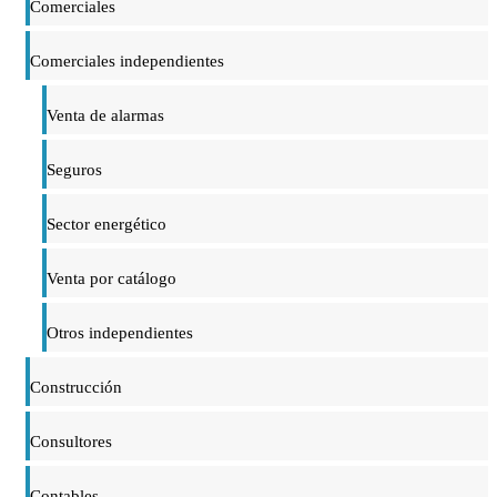
Comerciales
Comerciales independientes
Venta de alarmas
Seguros
Sector energético
Venta por catálogo
Otros independientes
Construcción
Consultores
Contables