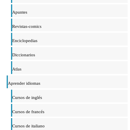
Apuntes
Revistas-comics
Enciclopedias
Diccionarios
Atlas
Aprender idiomas
Cursos de inglés
Cursos de francés
Cursos de italiano