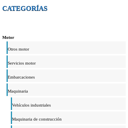
CATEGORÍAS
Motor
Otros motor
Servicios motor
Embarcaciones
Maquinaria
Vehículos industriales
Maquinaria de construcción