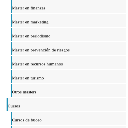
Master en finanzas
Master en marketing
Master en periodismo
Master en prevención de riesgos
Master en recursos humanos
Master en turismo
Otros masters
Cursos
Cursos de buceo