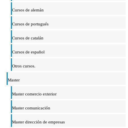
Cursos de alemán
Cursos de portugués
Cursos de catalán
Cursos de español
Otros cursos.
Master
Master comercio exterior
Master comunicación
Master dirección de empresas