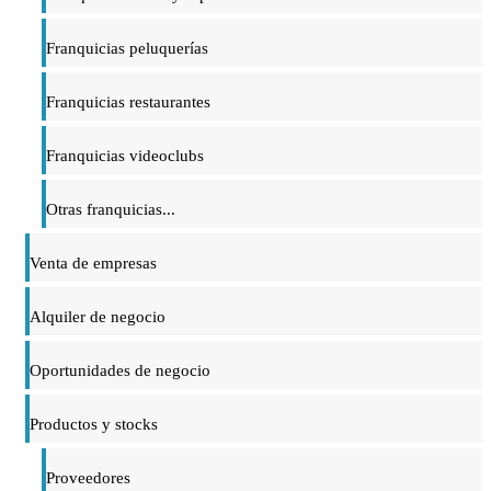
Franquicias peluquerías
Franquicias restaurantes
Franquicias videoclubs
Otras franquicias...
Venta de empresas
Alquiler de negocio
Oportunidades de negocio
Productos y stocks
Proveedores