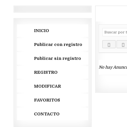
INICIO
Publicar con registro
Publicar sin registro
No hay Anunci
REGISTRO
MODIFICAR
FAVORITOS
CONTACTO