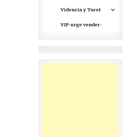
Videncia y Tarot
VIP-urge vender-