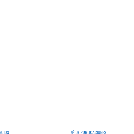
NCIOS
Nº DE PUBLICACIONES