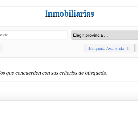
Inmobiliarias
Búsqueda Avanzada
os que concuerden con sus criterios de búsqueda.