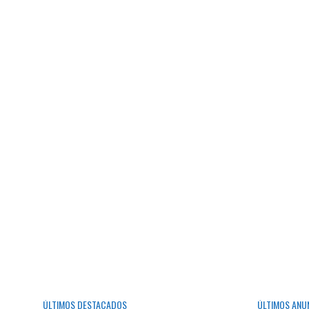
ÚLTIMOS DESTACADOS
ÚLTIMOS ANU