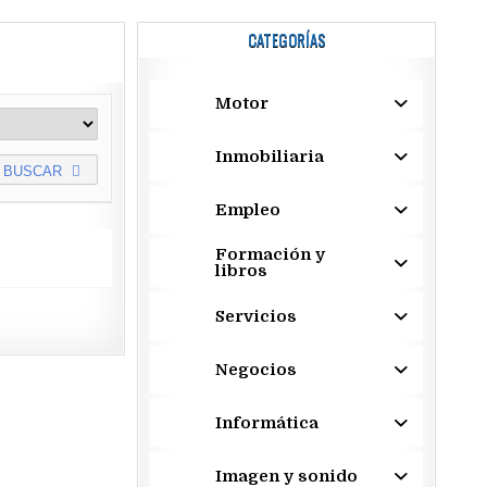
CATEGORÍAS
Motor
Inmobiliaria
BUSCAR
Empleo
Formación y
libros
Servicios
Negocios
Informática
Imagen y sonido