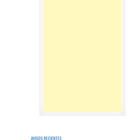
AVISOS RECIENTES