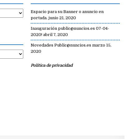
Espacio para su Banner o anuncio en
portada.
junio 21, 2020
Inauguración public@nuncios.es 07-04-
2020!
abril 7, 2020
Novedades Public@nuncios.es
marzo 15,
2020
Política de privacidad