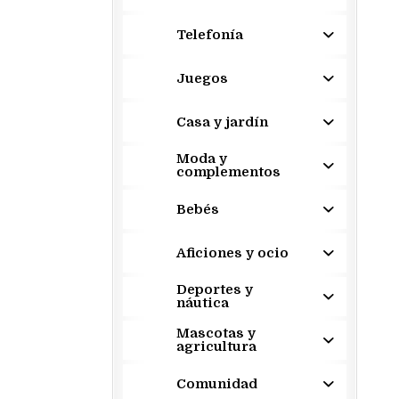
Telefonía
Juegos
Casa y jardín
Moda y
complementos
Bebés
Aficiones y ocio
Deportes y
náutica
Mascotas y
agricultura
Comunidad