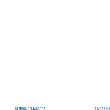
ÚLTIMOS DESTACADOS
ÚLTIMOS ANU