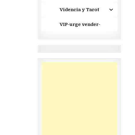
Videncia y Tarot
VIP-urge vender-