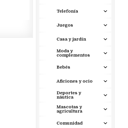
Telefonía
Juegos
Casa y jardín
Moda y
complementos
Bebés
Aficiones y ocio
Deportes y
náutica
Mascotas y
agricultura
Comunidad