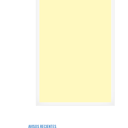
AVISOS RECIENTES