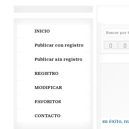
INICIO
Publicar con registro
Publicar sin registro
REGISTRO
MODIFICAR
FAVORITOS
CONTACTO
su éxito, n