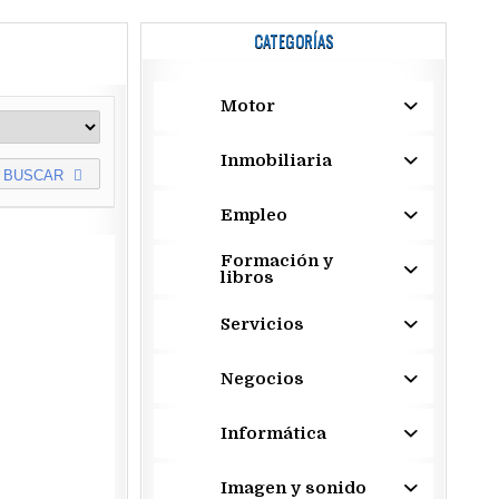
CATEGORÍAS
Motor
Inmobiliaria
BUSCAR
Empleo
Formación y
libros
Servicios
Negocios
Informática
Imagen y sonido