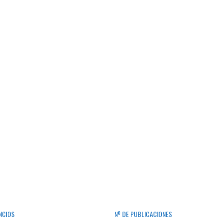
NCIOS
Nº DE PUBLICACIONES