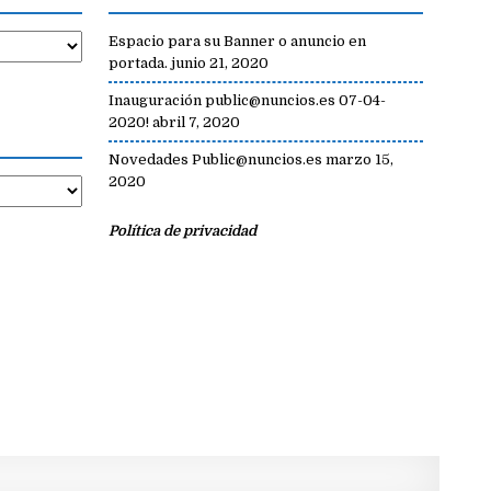
Espacio para su Banner o anuncio en
portada.
junio 21, 2020
Inauguración public@nuncios.es 07-04-
2020!
abril 7, 2020
Novedades Public@nuncios.es
marzo 15,
2020
Política de privacidad