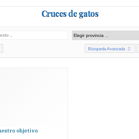
Cruces de gatos
Búsqueda Avanzada
uestro objetivo