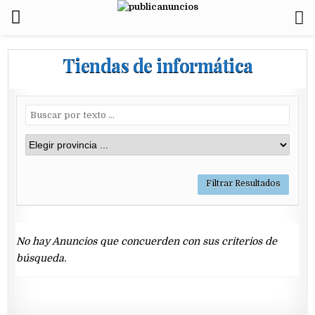
Tiendas de informática
No hay Anuncios que concuerden con sus criterios de
búsqueda.