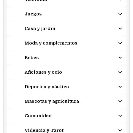
Juegos
Casa y jardín
Moda y complementos
Bebés
Aficiones y ocio
Deportes y náutica
Mascotas y agricultura
Comunidad
Videncia y Tarot