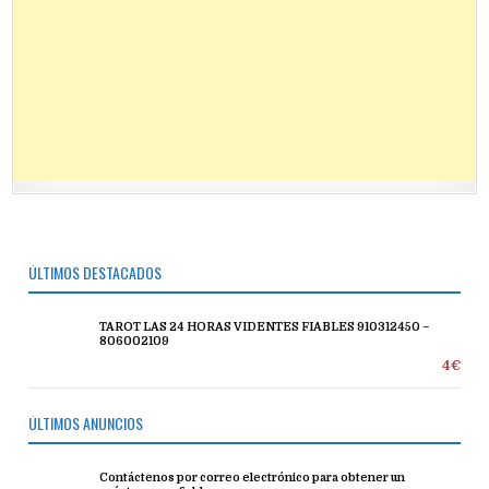
ÚLTIMOS DESTACADOS
TAROT LAS 24 HORAS VIDENTES FIABLES 910312450 –
806002109
4€
ÚLTIMOS ANUNCIOS
Contáctenos por correo electrónico para obtener un