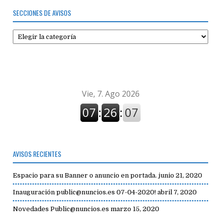
SECCIONES DE AVISOS
Secciones
de
avisos
AVISOS RECIENTES
Espacio para su Banner o anuncio en portada.
junio 21, 2020
Inauguración public@nuncios.es 07-04-2020!
abril 7, 2020
Novedades Public@nuncios.es
marzo 15, 2020