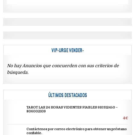
VIP-URGE VENDER-
No hay Anuncios que concuerden con sus criterios de
búsqueda.
ÚLTIMOS DESTACADOS
TAROT LAS 24 HORAS VIDENTES FIABLES 910312450 –
806002109
4€
Contáctenos por correo electrónico para obtener un préstamo
confiable.