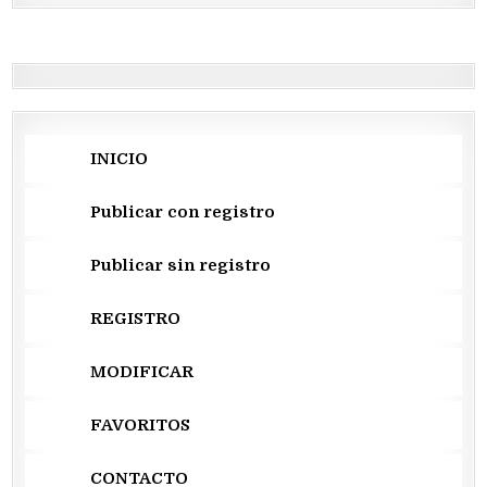
INICIO
Publicar con registro
Publicar sin registro
REGISTRO
MODIFICAR
FAVORITOS
CONTACTO