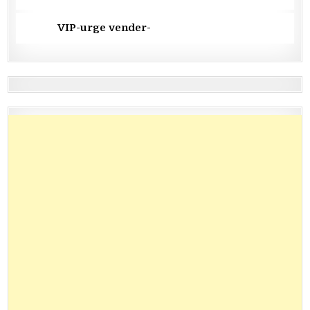
VIP-urge vender-