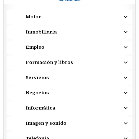
Motor
Inmobiliaria
Empleo
Formación y libros
Servicios
Negocios
Informática
Imagen y sonido
Telefonía