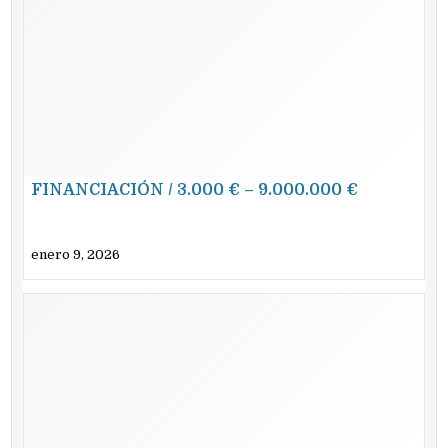
FINANCIACIÓN / 3.000 € – 9.000.000 €
enero 9, 2026