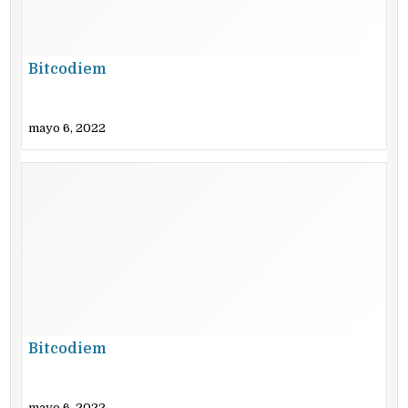
Bitcodiem
mayo 6, 2022
Bitcodiem
mayo 6, 2022