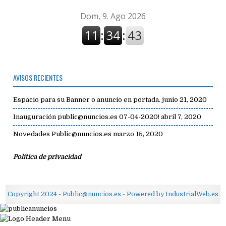
AVISOS RECIENTES
Espacio para su Banner o anuncio en portada.
junio 21, 2020
Inauguración public@nuncios.es 07-04-2020!
abril 7, 2020
Novedades Public@nuncios.es
marzo 15, 2020
Política de privacidad
Copyright 2024 - Public@nuncios.es - Powered by IndustrialWeb.es