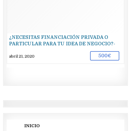
¿NECESITAS FINANCIACIÓN PRIVADA O
PARTICULAR PARA TU IDEA DE NEGOCIO?-
TODA ESPAÑA
500€
abril 21, 2020
INICIO