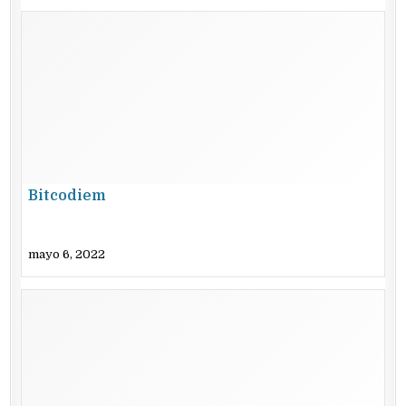
Bitcodiem
mayo 6, 2022