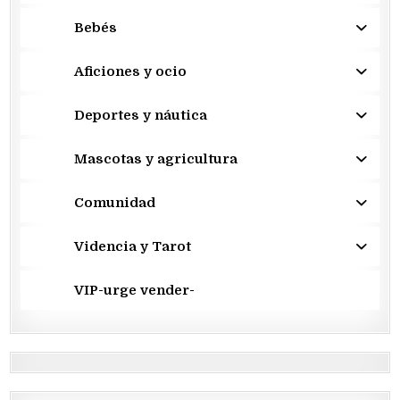
Bebés
Aficiones y ocio
Deportes y náutica
Mascotas y agricultura
Comunidad
Videncia y Tarot
VIP-urge vender-