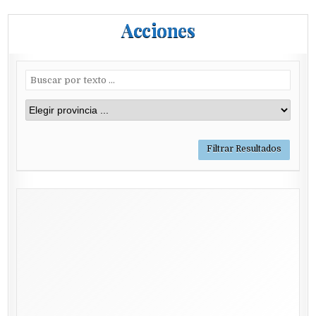
Acciones