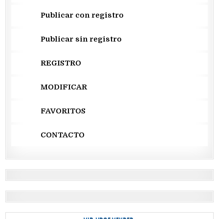
Publicar con registro
Publicar sin registro
REGISTRO
MODIFICAR
FAVORITOS
CONTACTO