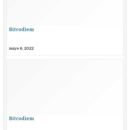
Bitcodiem
mayo 6, 2022
Bitcodiem