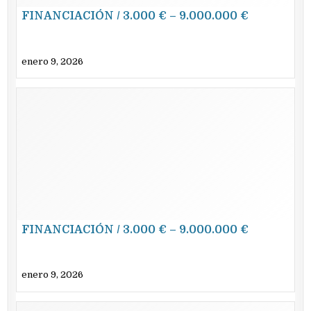
FINANCIACIÓN / 3.000 € – 9.000.000 €
enero 9, 2026
FINANCIACIÓN / 3.000 € – 9.000.000 €
enero 9, 2026