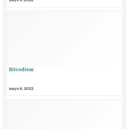
Bitcodiem
mayo 6, 2022