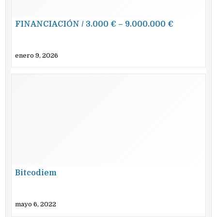
FINANCIACIÓN / 3.000 € – 9.000.000 €
enero 9, 2026
Bitcodiem
mayo 6, 2022