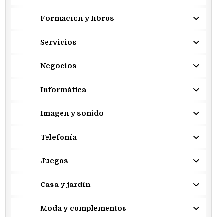
Formación y libros
Servicios
Negocios
Informática
Imagen y sonido
Telefonía
Juegos
Casa y jardín
Moda y complementos