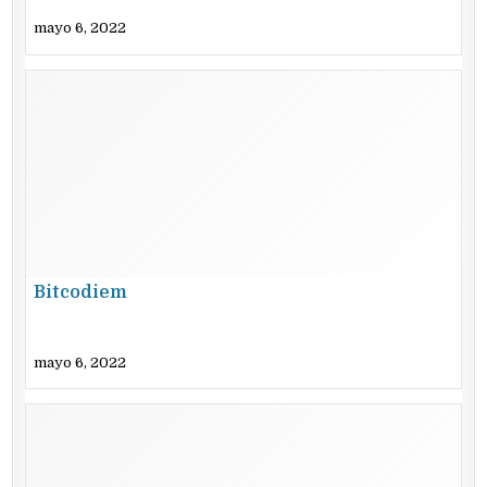
mayo 6, 2022
Bitcodiem
mayo 6, 2022