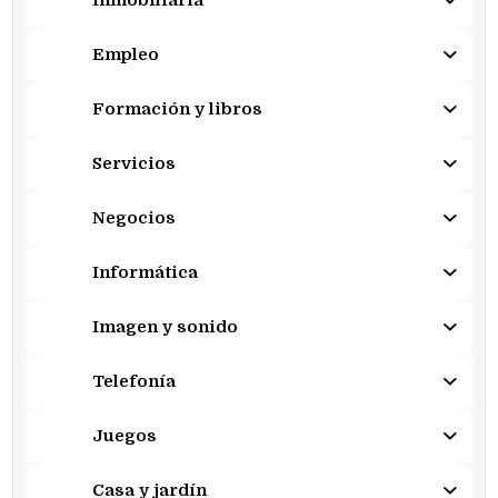
Inmobiliaria
Empleo
Formación y libros
Servicios
Negocios
Informática
Imagen y sonido
Telefonía
Juegos
Casa y jardín