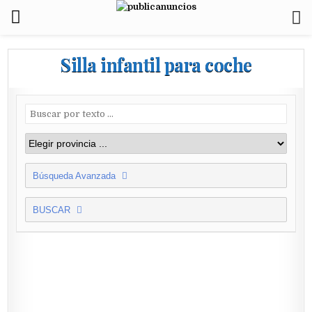
Silla infantil para coche
Búsqueda Avanzada
BUSCAR