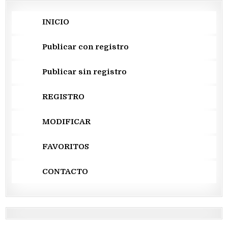
INICIO
Publicar con registro
Publicar sin registro
REGISTRO
MODIFICAR
FAVORITOS
CONTACTO