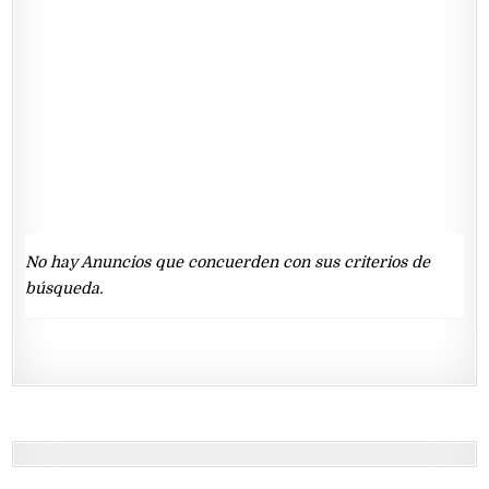
No hay Anuncios que concuerden con sus criterios de
búsqueda.