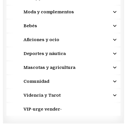
Moda y complementos
Bebés
Aficiones y ocio
Deportes y náutica
Mascotas y agricultura
Comunidad
Videncia y Tarot
VIP-urge vender-