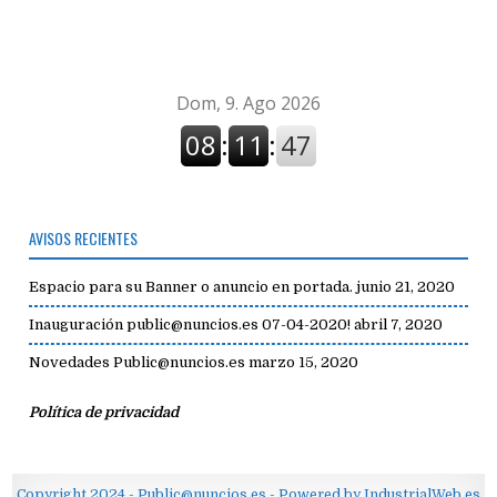
avisos
AVISOS RECIENTES
Espacio para su Banner o anuncio en portada.
junio 21, 2020
Inauguración public@nuncios.es 07-04-2020!
abril 7, 2020
Novedades Public@nuncios.es
marzo 15, 2020
Política de privacidad
Copyright 2024 - Public@nuncios.es - Powered by IndustrialWeb.es