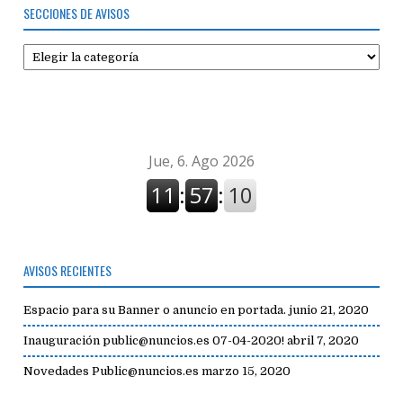
SECCIONES DE AVISOS
Secciones
de
avisos
AVISOS RECIENTES
Espacio para su Banner o anuncio en portada.
junio 21, 2020
Inauguración public@nuncios.es 07-04-2020!
abril 7, 2020
Novedades Public@nuncios.es
marzo 15, 2020