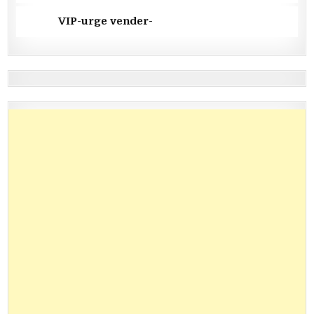
VIP-urge vender-