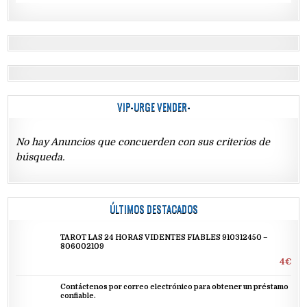
VIP-URGE VENDER-
No hay Anuncios que concuerden con sus criterios de
búsqueda.
ÚLTIMOS DESTACADOS
TAROT LAS 24 HORAS VIDENTES FIABLES 910312450 –
806002109
4€
Contáctenos por correo electrónico para obtener un préstamo
confiable.