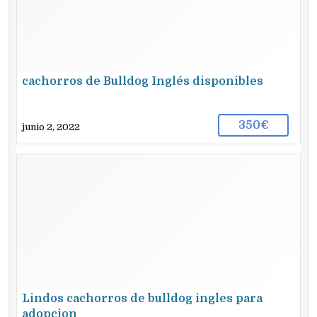
cachorros de Bulldog Inglés disponibles
350€
junio 2, 2022
Lindos cachorros de bulldog ingles para
adopcion