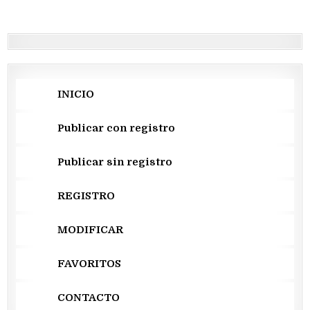
INICIO
Publicar con registro
Publicar sin registro
REGISTRO
MODIFICAR
FAVORITOS
CONTACTO