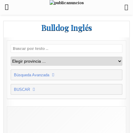
Bulldog Inglés
Búsqueda Avanzada
BUSCAR