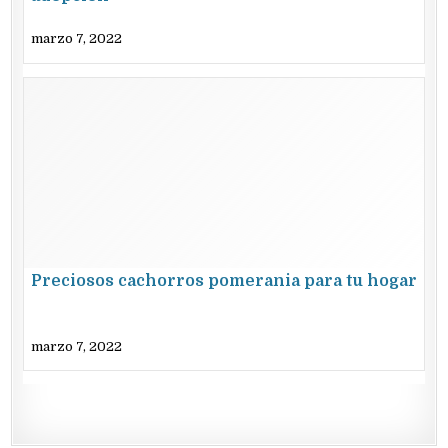
marzo 7, 2022
Preciosos cachorros pomerania para tu hogar
marzo 7, 2022