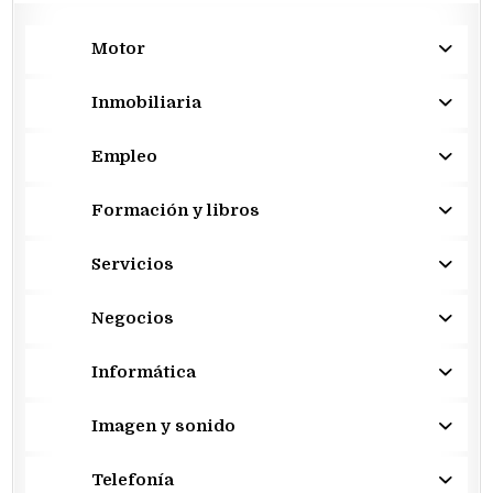
Motor
Inmobiliaria
Empleo
Formación y libros
Servicios
Negocios
Informática
Imagen y sonido
Telefonía