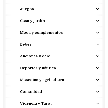
Juegos
Casa y jardín
Moda y complementos
Bebés
Aficiones y ocio
Deportes y náutica
Mascotas y agricultura
Comunidad
Videncia y Tarot