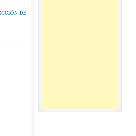
ECCIÓN DE