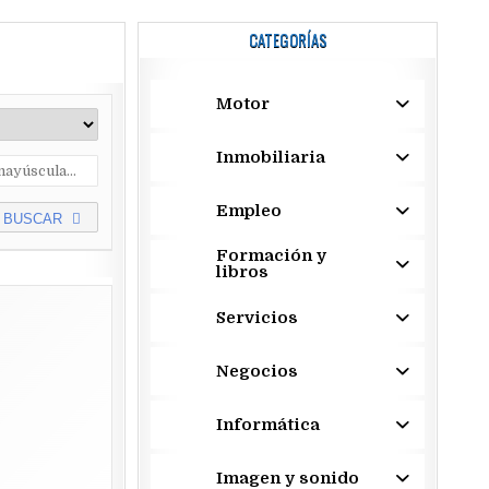
CATEGORÍAS
Motor
Inmobiliaria
Empleo
BUSCAR
Formación y
libros
Servicios
Negocios
Informática
Imagen y sonido