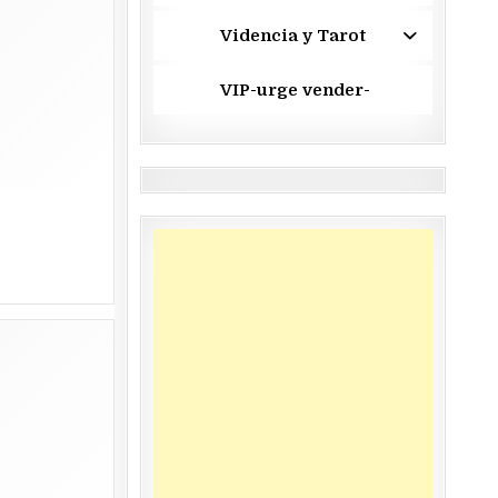
Videncia y Tarot
VIP-urge vender-