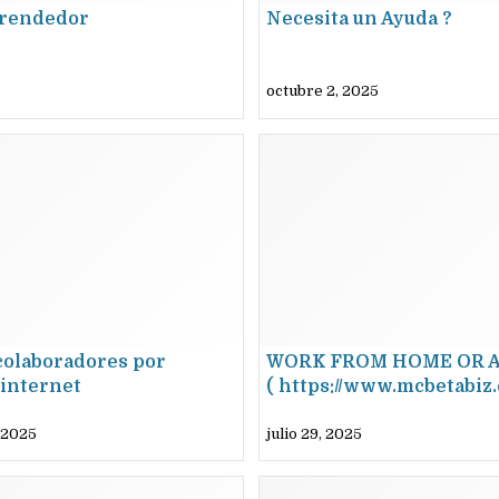
rendedor
Necesita un Ayuda ?
octubre 2, 2025
colaboradores por
WORK FROM HOME OR 
internet
( https://www.mcbetabiz.
 2025
julio 29, 2025