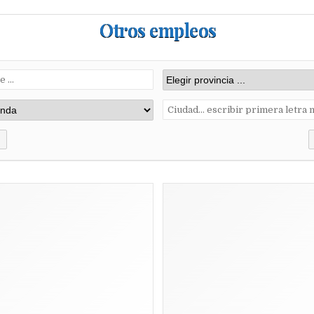
Otros empleos