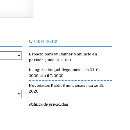
AVISOS RECIENTES
Espacio para su Banner o anuncio en
portada.
junio 21, 2020
Inauguración public@nuncios.es 07-04-
2020!
abril 7, 2020
Novedades Public@nuncios.es
marzo 15,
2020
Política de privacidad