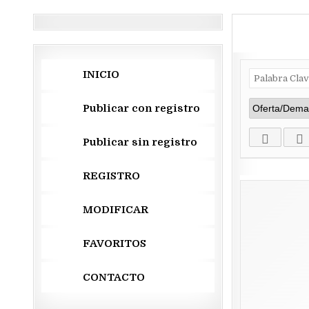
INICIO
Publicar con registro
Publicar sin registro
REGISTRO
MODIFICAR
FAVORITOS
CONTACTO