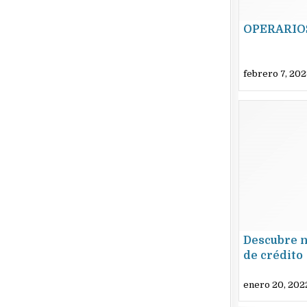
OPERARIO
febrero 7, 20
Descubre n
de crédito
enero 20, 202