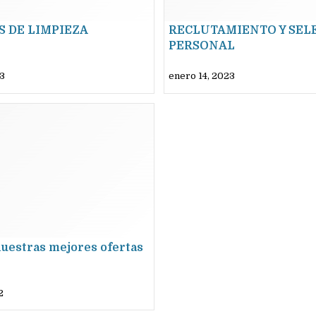
S DE LIMPIEZA
RECLUTAMIENTO Y SEL
PERSONAL
23
enero 14, 2023
uestras mejores ofertas
2