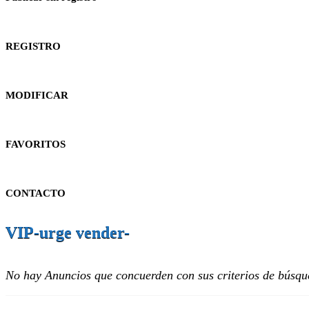
REGISTRO
MODIFICAR
FAVORITOS
CONTACTO
VIP-urge vender-
No hay Anuncios que concuerden con sus criterios de búsqu