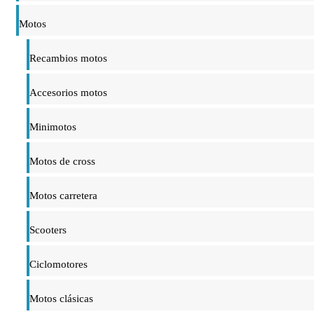
Motos
Recambios motos
Accesorios motos
Minimotos
Motos de cross
Motos carretera
Scooters
Ciclomotores
Motos clásicas