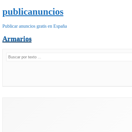
publicanuncios
Publicar anuncios gratis en España
Armarios