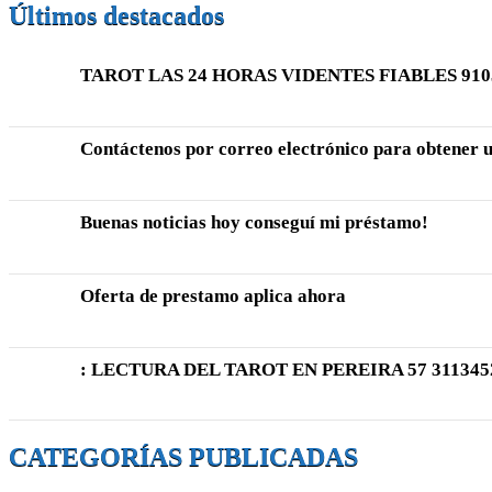
Últimos destacados
TAROT LAS 24 HORAS VIDENTES FIABLES 9103
Contáctenos por correo electrónico para obtener u
Buenas noticias hoy conseguí mi préstamo!
Oferta de prestamo aplica ahora
: LECTURA DEL TAROT EN PEREIRA 57 311345
CATEGORÍAS PUBLICADAS