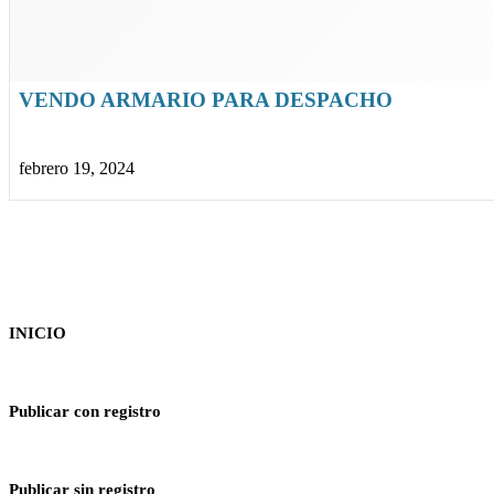
VENDO ARMARIO PARA DESPACHO
febrero 19, 2024
INICIO
Publicar con registro
Publicar sin registro