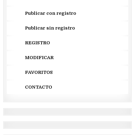
Publicar con registro
Publicar sin registro
REGISTRO
MODIFICAR
FAVORITOS
CONTACTO