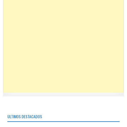
ÚLTIMOS DESTACADOS