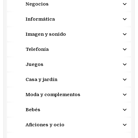
Negocios
Informática
Imagen y sonido
Telefonía
Juegos
Casa y jardín
Moda y complementos
Bebés
Aficiones y ocio