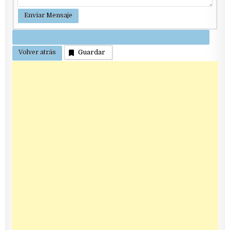
Guardar