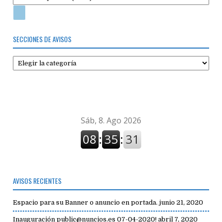
SECCIONES DE AVISOS
Secciones
de
avisos
AVISOS RECIENTES
Espacio para su Banner o anuncio en portada.
junio 21, 2020
Inauguración public@nuncios.es 07-04-2020!
abril 7, 2020