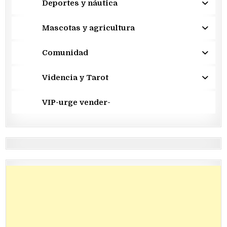
Deportes y náutica
Mascotas y agricultura
Comunidad
Videncia y Tarot
VIP-urge vender-