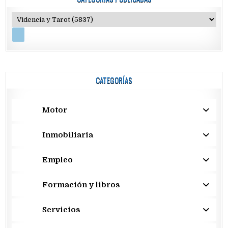
CATEGORÍAS
Motor
Inmobiliaria
Empleo
Formación y libros
Servicios