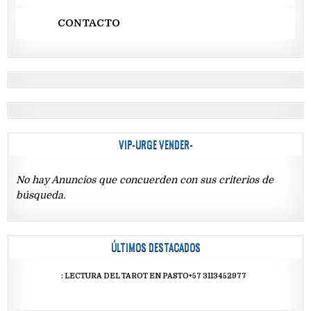
CONTACTO
VIP-URGE VENDER-
No hay Anuncios que concuerden con sus criterios de
búsqueda.
ÚLTIMOS DESTACADOS
: LECTURA DEL TAROT EN PASTO+57 3113452977