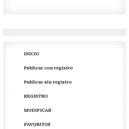
INICIO
Publicar con registro
Publicar sin registro
REGISTRO
MODIFICAR
FAVORITOS