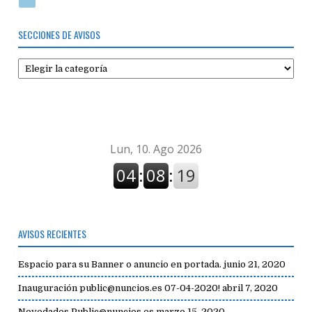
SECCIONES DE AVISOS
Secciones
de
avisos
AVISOS RECIENTES
Espacio para su Banner o anuncio en portada.
junio 21, 2020
Inauguración public@nuncios.es 07-04-2020!
abril 7, 2020
Novedades Public@nuncios.es
marzo 15, 2020