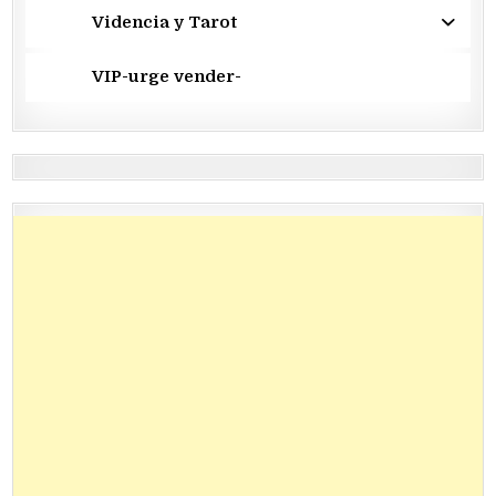
Videncia y Tarot
VIP-urge vender-