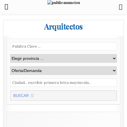
Arquitectos
BUSCAR