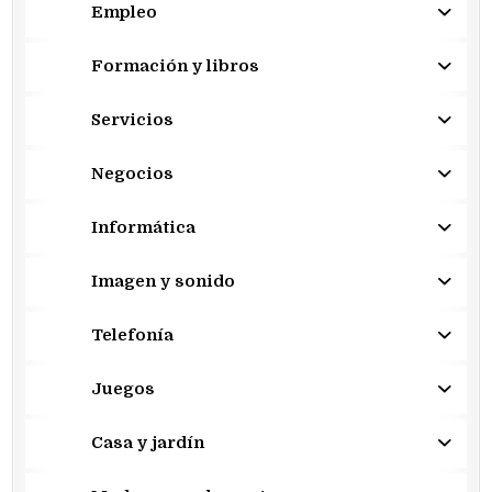
Empleo
Formación y libros
Servicios
Negocios
Informática
Imagen y sonido
Telefonía
Juegos
Casa y jardín