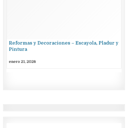
Reformas y Decoraciones – Escayola, Pladur y
Pintura
enero 21, 2026