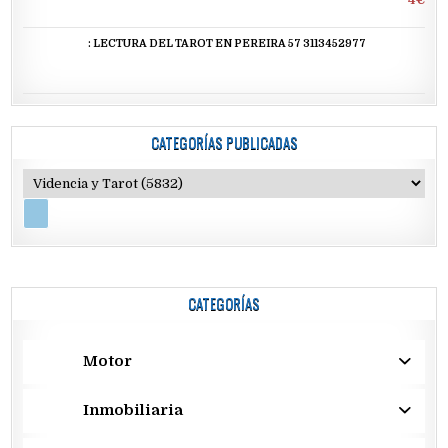
: LECTURA DEL TAROT EN PEREIRA 57 3113452977
CATEGORÍAS PUBLICADAS
CATEGORÍAS
Motor
Inmobiliaria