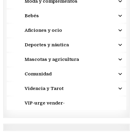
Moda y complementos
Bebés
Aficiones y ocio
Deportes y náutica
Mascotas y agricultura
Comunidad
Videncia y Tarot
VIP-urge vender-