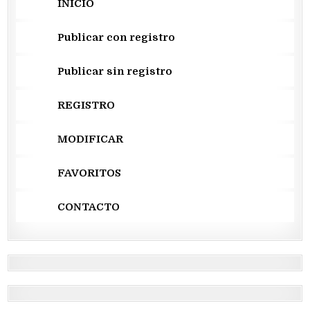
INICIO
Publicar con registro
Publicar sin registro
REGISTRO
MODIFICAR
FAVORITOS
CONTACTO