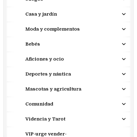
Casa y jardín
Moda y complementos
Bebés
Aficiones y ocio
Deportes y náutica
Mascotas y agricultura
Comunidad
Videncia y Tarot
VIP-urge vender-