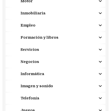
Motor
Inmobiliaria
Empleo
Formación y libros
Servicios
Negocios
Informática
Imagen y sonido
Telefonía
Juegos