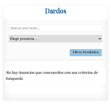
Dardos
No hay Anuncios que concuerden con sus criterios de
búsqueda.