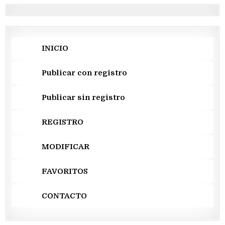
INICIO
Publicar con registro
Publicar sin registro
REGISTRO
MODIFICAR
FAVORITOS
CONTACTO