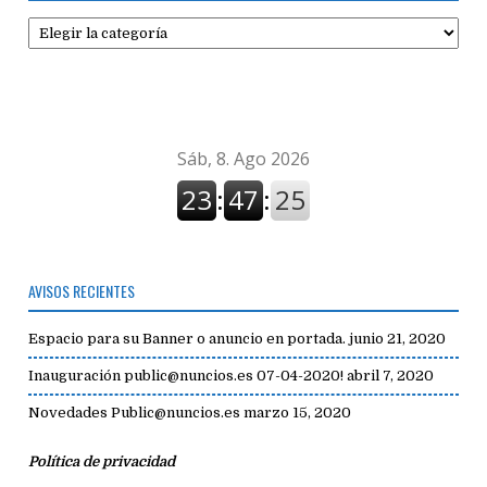
Secciones
de
avisos
AVISOS RECIENTES
Espacio para su Banner o anuncio en portada.
junio 21, 2020
Inauguración public@nuncios.es 07-04-2020!
abril 7, 2020
Novedades Public@nuncios.es
marzo 15, 2020
Política de privacidad