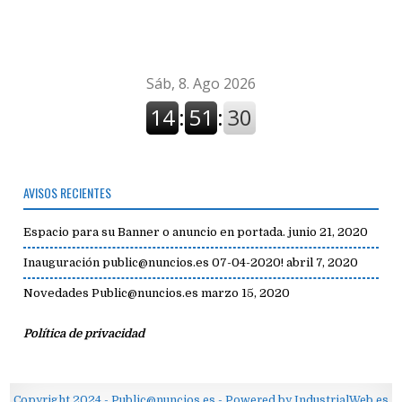
avisos
AVISOS RECIENTES
Espacio para su Banner o anuncio en portada.
junio 21, 2020
Inauguración public@nuncios.es 07-04-2020!
abril 7, 2020
Novedades Public@nuncios.es
marzo 15, 2020
Política de privacidad
Copyright 2024 - Public@nuncios.es - Powered by IndustrialWeb.es