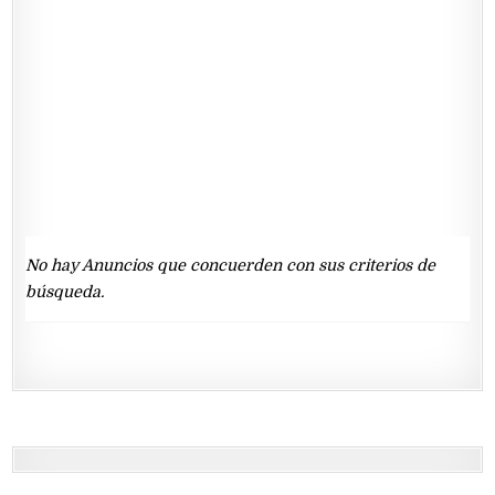
No hay Anuncios que concuerden con sus criterios de
búsqueda.