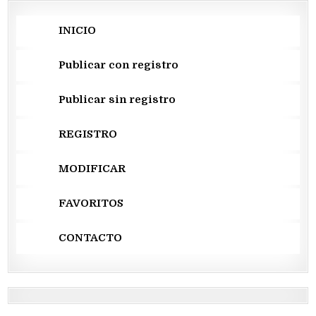
INICIO
Publicar con registro
Publicar sin registro
REGISTRO
MODIFICAR
FAVORITOS
CONTACTO