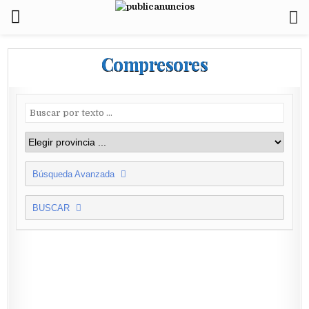
Compresores
Búsqueda Avanzada
BUSCAR