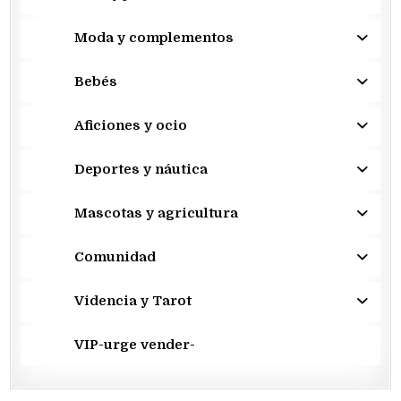
Moda y complementos
Bebés
Aficiones y ocio
Deportes y náutica
Mascotas y agricultura
Comunidad
Videncia y Tarot
VIP-urge vender-