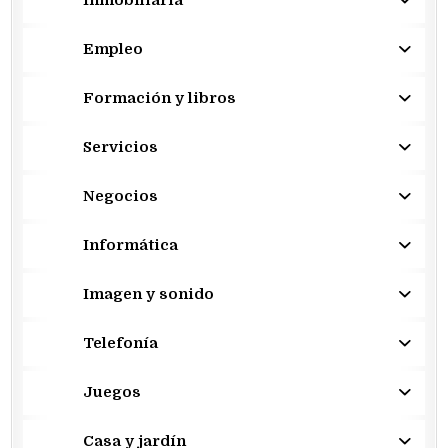
Inmobiliaria
Empleo
Formación y libros
Servicios
Negocios
Informática
Imagen y sonido
Telefonía
Juegos
Casa y jardín