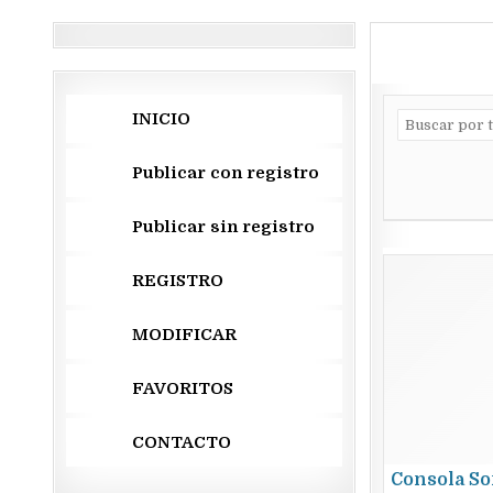
INICIO
Publicar con registro
Publicar sin registro
REGISTRO
MODIFICAR
FAVORITOS
CONTACTO
Consola So