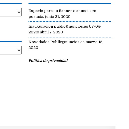
Espacio para su Banner o anuncio en
portada.
junio 21, 2020
Inauguración public@nuncios.es 07-04-
2020!
abril 7, 2020
Novedades Public@nuncios.es
marzo 15,
2020
Política de privacidad