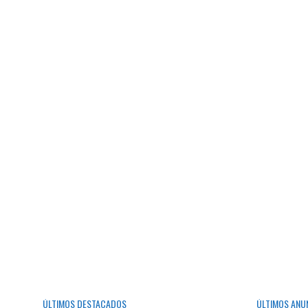
ÚLTIMOS DESTACADOS
ÚLTIMOS ANU