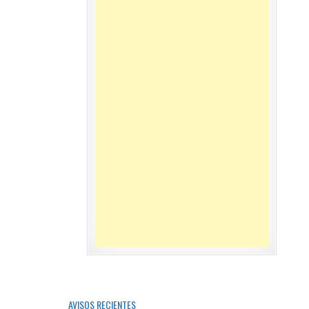
AVISOS RECIENTES