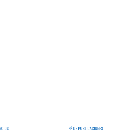
NCIOS
Nº DE PUBLICACIONES