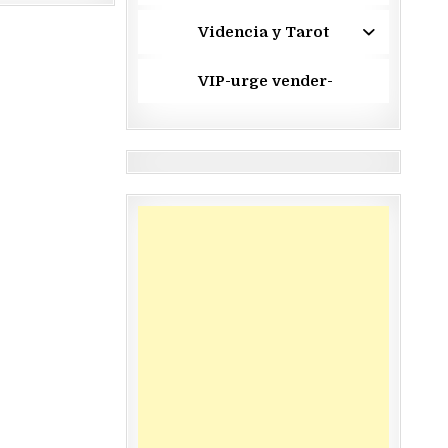
Videncia y Tarot
VIP-urge vender-