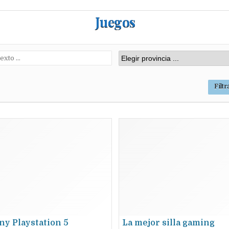
Juegos
ny Playstation 5
La mejor silla gaming