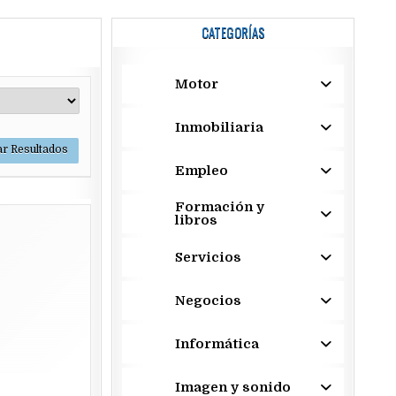
CATEGORÍAS
Motor
Inmobiliaria
Empleo
Formación y
libros
Servicios
Negocios
Informática
Imagen y sonido