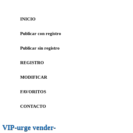
INICIO
Publicar con registro
Publicar sin registro
REGISTRO
MODIFICAR
FAVORITOS
CONTACTO
VIP-urge vender-