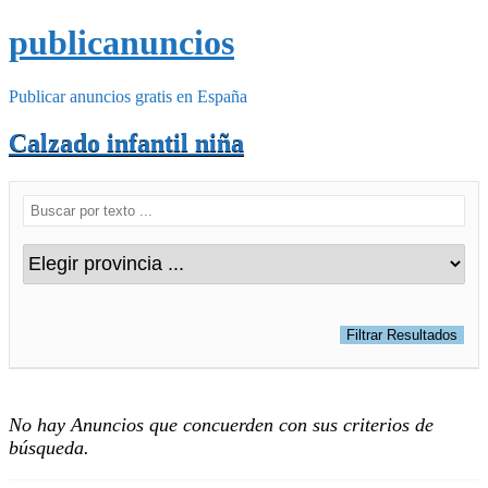
publicanuncios
Publicar anuncios gratis en España
Calzado infantil niña
No hay Anuncios que concuerden con sus criterios de
búsqueda.