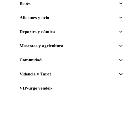
Bebés
Aficiones y ocio
Deportes y náutica
Mascotas y agricultura
Comunidad
Videncia y Tarot
VIP-urge vender-