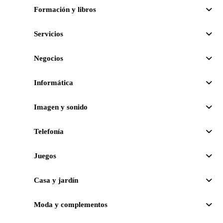
Formación y libros
Servicios
Negocios
Informática
Imagen y sonido
Telefonía
Juegos
Casa y jardín
Moda y complementos