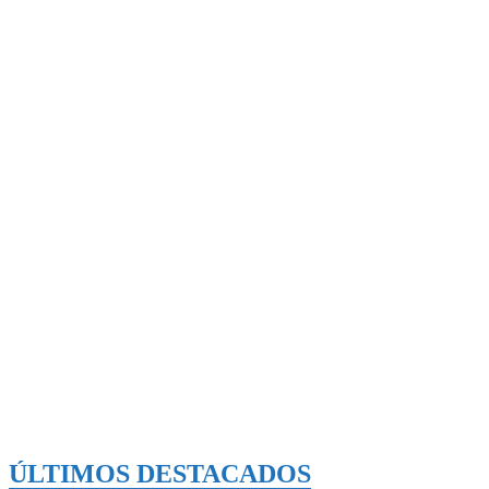
ÚLTIMOS DESTACADOS