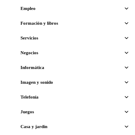
Empleo
Formación y libros
Servicios
Negocios
Informática
Imagen y sonido
Telefonía
Juegos
Casa y jardín