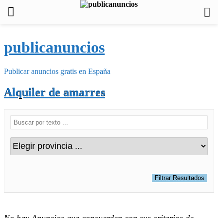
publicanuncios
Publicar anuncios gratis en España
Alquiler de amarres