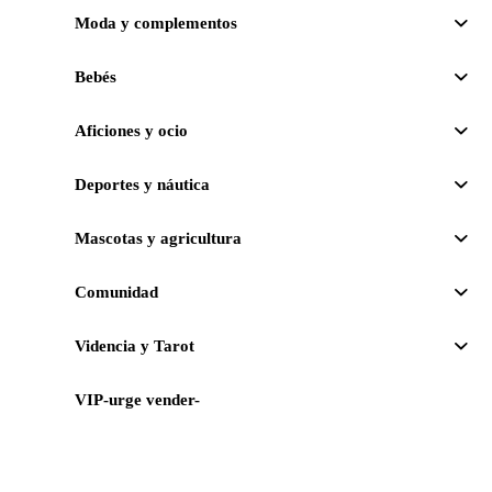
Moda y complementos
Bebés
Aficiones y ocio
Deportes y náutica
Mascotas y agricultura
Comunidad
Videncia y Tarot
VIP-urge vender-