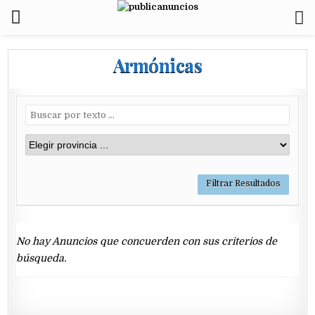
Armónicas
No hay Anuncios que concuerden con sus criterios de
búsqueda.