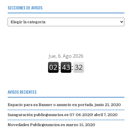
SECCIONES DE AVISOS
Secciones
de
avisos
AVISOS RECIENTES
Espacio para su Banner o anuncio en portada.
junio 21, 2020
Inauguración public@nuncios.es 07-04-2020!
abril 7, 2020
Novedades Public@nuncios.es
marzo 15, 2020