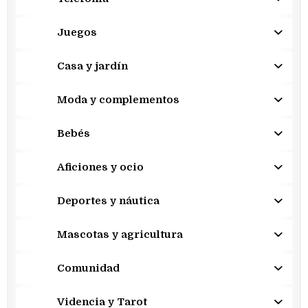
Juegos
Casa y jardín
Moda y complementos
Bebés
Aficiones y ocio
Deportes y náutica
Mascotas y agricultura
Comunidad
Videncia y Tarot