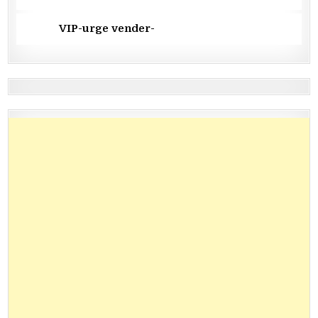
VIP-urge vender-