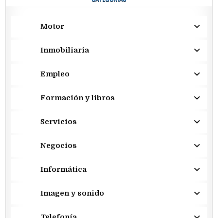
Motor
Inmobiliaria
Empleo
Formación y libros
Servicios
Negocios
Informática
Imagen y sonido
Telefonía