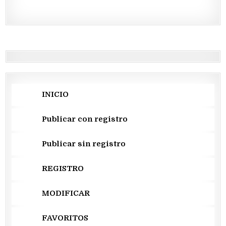
INICIO
Publicar con registro
Publicar sin registro
REGISTRO
MODIFICAR
FAVORITOS