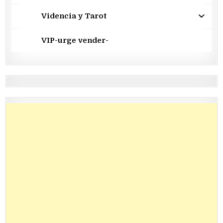
Videncia y Tarot
VIP-urge vender-