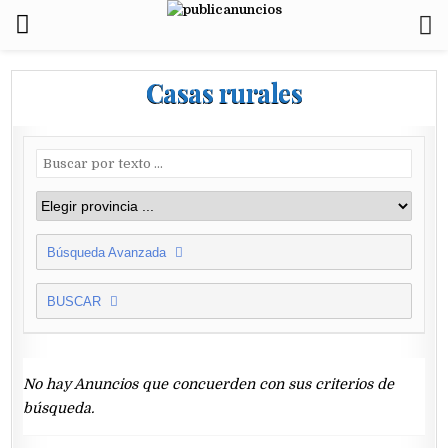
Casas rurales
Búsqueda Avanzada
BUSCAR
No hay Anuncios que concuerden con sus criterios de
búsqueda.