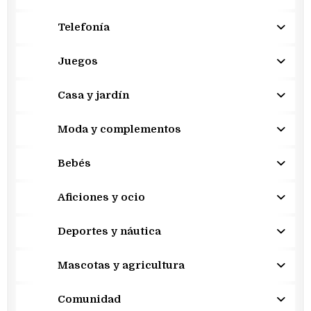
Telefonía
Juegos
Casa y jardín
Moda y complementos
Bebés
Aficiones y ocio
Deportes y náutica
Mascotas y agricultura
Comunidad