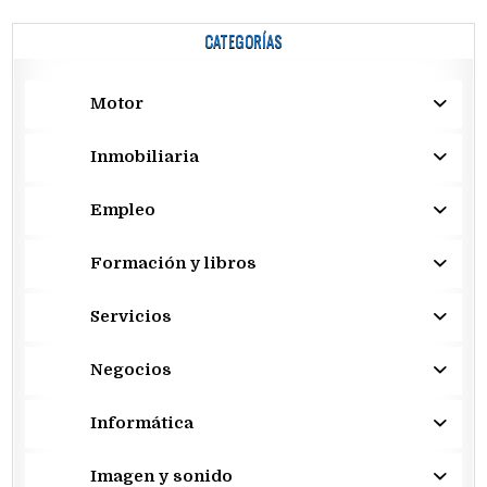
CATEGORÍAS
Motor
Inmobiliaria
Empleo
Formación y libros
Servicios
Negocios
Informática
Imagen y sonido