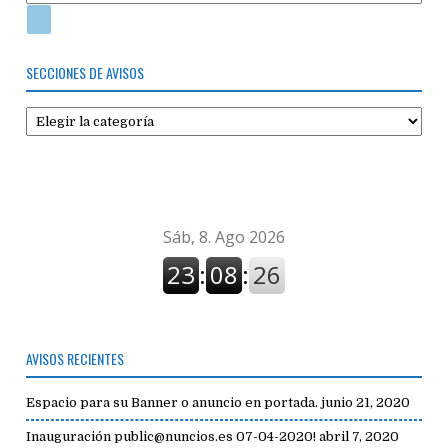
SECCIONES DE AVISOS
Secciones
de
avisos
AVISOS RECIENTES
Espacio para su Banner o anuncio en portada.
junio 21, 2020
Inauguración public@nuncios.es 07-04-2020!
abril 7, 2020