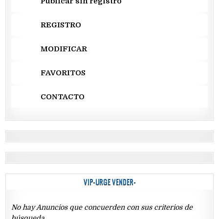
Publicar sin registro
REGISTRO
MODIFICAR
FAVORITOS
CONTACTO
VIP-URGE VENDER-
No hay Anuncios que concuerden con sus criterios de
búsqueda.