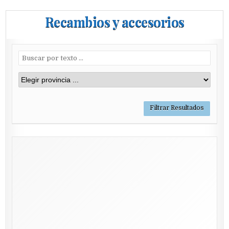
Recambios y accesorios