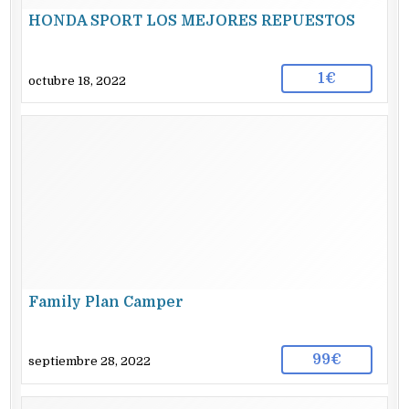
HONDA SPORT LOS MEJORES REPUESTOS
1€
octubre 18, 2022
Family Plan Camper
99€
septiembre 28, 2022