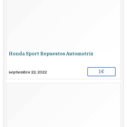
Honda Sport Repuestos Automotriz
1€
septiembre 22, 2022