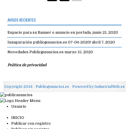
AVISOS RECIENTES
Espacio para su Banner o anuncio en portada.
junio 21, 2020
Inauguración public@nuncios.es 07-04-2020!
abril 7, 2020
Novedades Public@nuncios.es
marzo 15, 2020
Política de privacidad
Copyright 2024 - Public@nuncios.es - Powered by IndustrialWeb.es
Usuario
INICIO
Publicar con registro