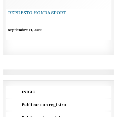
REPUESTO HONDA SPORT
septiembre 14, 2022
INICIO
Publicar con registro