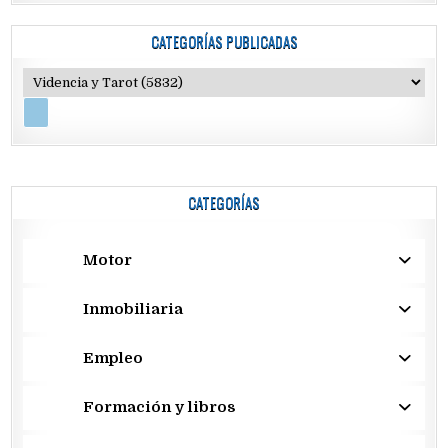
CATEGORÍAS PUBLICADAS
CATEGORÍAS
Motor
Inmobiliaria
Empleo
Formación y libros