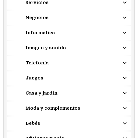
Servicios
Negocios
Informática
Imagen y sonido
Telefonía
Juegos
Casa y jardín
Moda y complementos
Bebés