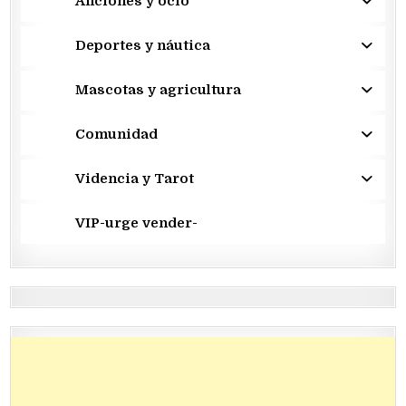
Aficiones y ocio
Deportes y náutica
Mascotas y agricultura
Comunidad
Videncia y Tarot
VIP-urge vender-