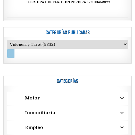
: LECTURA DEL TAROT EN PEREIRA 57 3113452977
CATEGORÍAS PUBLICADAS
CATEGORÍAS
Motor
Inmobiliaria
Empleo