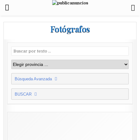
Fotógrafos
Búsqueda Avanzada
BUSCAR