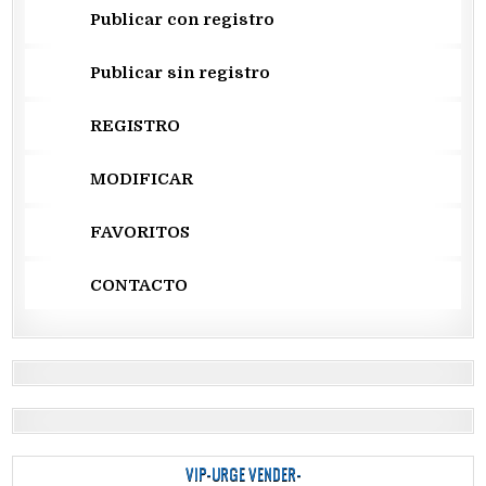
Publicar con registro
Publicar sin registro
REGISTRO
MODIFICAR
FAVORITOS
CONTACTO
VIP-URGE VENDER-