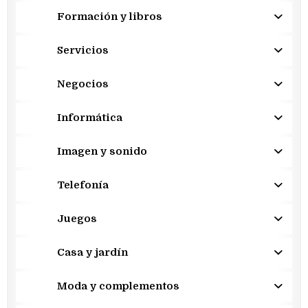
Formación y libros
Servicios
Negocios
Informática
Imagen y sonido
Telefonía
Juegos
Casa y jardín
Moda y complementos