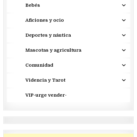
Bebés
Aficiones y ocio
Deportes y náutica
Mascotas y agricultura
Comunidad
Videncia y Tarot
VIP-urge vender-