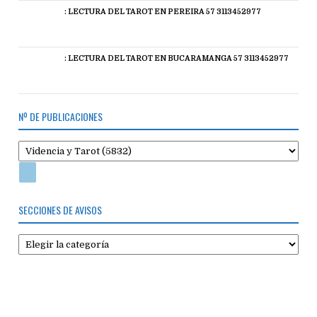
: LECTURA DEL TAROT EN PEREIRA 57 3113452977
: LECTURA DEL TAROT EN BUCARAMANGA 57 3113452977
Nº DE PUBLICACIONES
SECCIONES DE AVISOS
Secciones
de
avisos