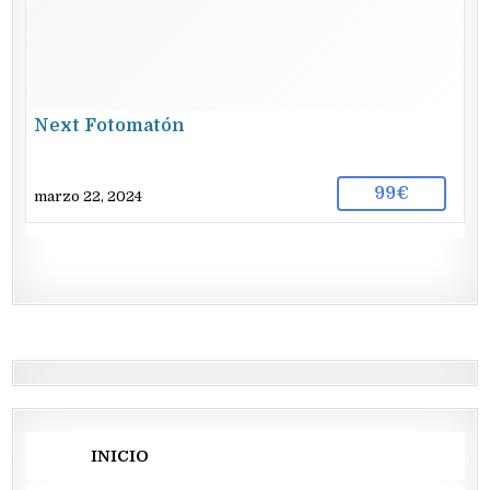
Next Fotomatón
99€
marzo 22, 2024
INICIO