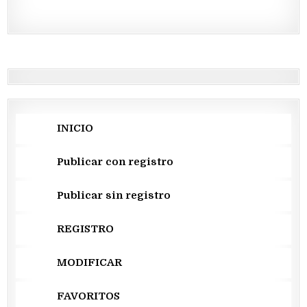
INICIO
Publicar con registro
Publicar sin registro
REGISTRO
MODIFICAR
FAVORITOS