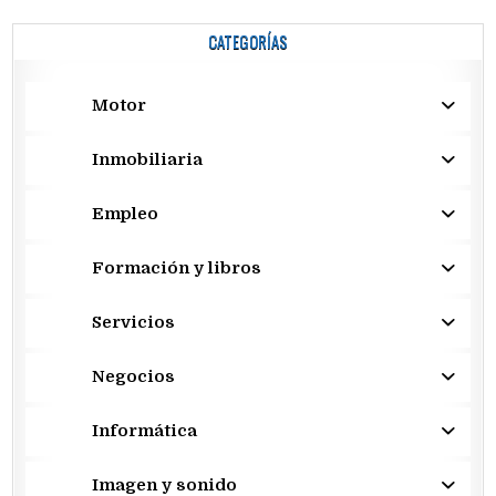
CATEGORÍAS
Motor
Inmobiliaria
Empleo
Formación y libros
Servicios
Negocios
Informática
Imagen y sonido