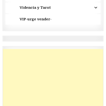
Videncia y Tarot
VIP-urge vender-