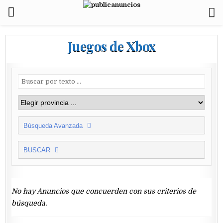
Juegos de Xbox
Búsqueda Avanzada
BUSCAR
No hay Anuncios que concuerden con sus criterios de
búsqueda.