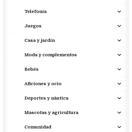
Telefonía
Juegos
Casa y jardín
Moda y complementos
Bebés
Aficiones y ocio
Deportes y náutica
Mascotas y agricultura
Comunidad