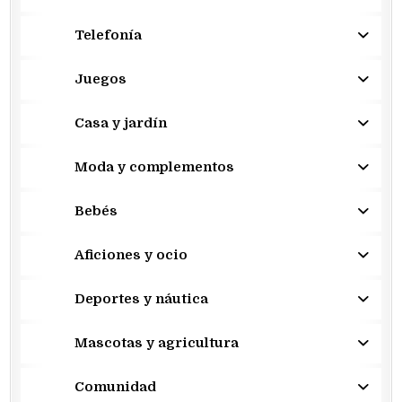
Telefonía
Juegos
Casa y jardín
Moda y complementos
Bebés
Aficiones y ocio
Deportes y náutica
Mascotas y agricultura
Comunidad