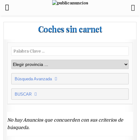
Coches sin carnet
Búsqueda Avanzada
BUSCAR
No hay Anuncios que concuerden con sus criterios de
búsqueda.