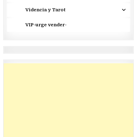
Videncia y Tarot
VIP-urge vender-