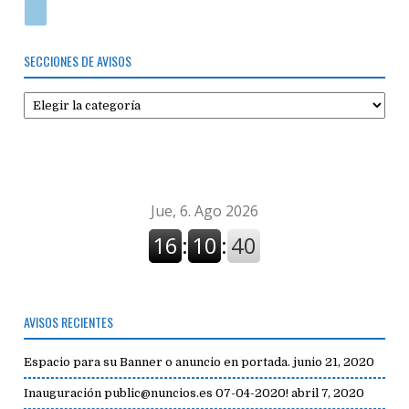
SECCIONES DE AVISOS
Secciones
de
avisos
AVISOS RECIENTES
Espacio para su Banner o anuncio en portada.
junio 21, 2020
Inauguración public@nuncios.es 07-04-2020!
abril 7, 2020