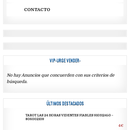
CONTACTO
VIP-URGE VENDER-
No hay Anuncios que concuerden con sus criterios de
búsqueda.
ÚLTIMOS DESTACADOS
TAROT LAS 24 HORAS VIDENTES FIABLES 910312450 –
806002109
4€