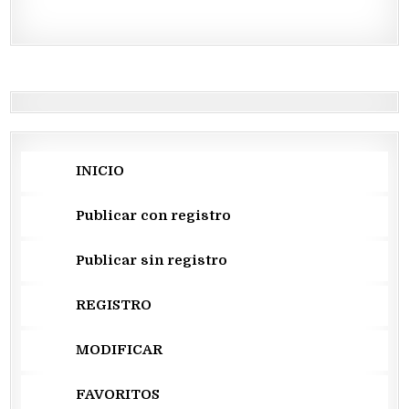
INICIO
Publicar con registro
Publicar sin registro
REGISTRO
MODIFICAR
FAVORITOS