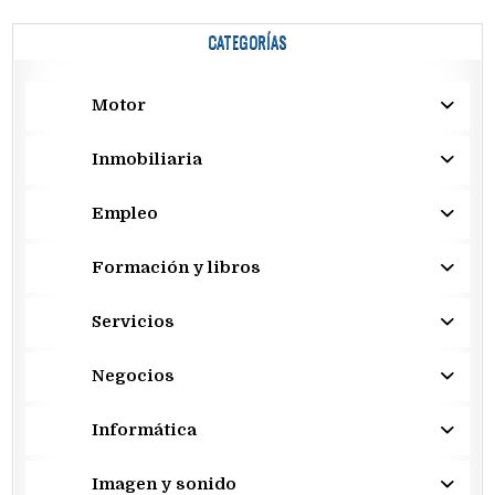
CATEGORÍAS
Motor
Inmobiliaria
Empleo
Formación y libros
Servicios
Negocios
Informática
Imagen y sonido