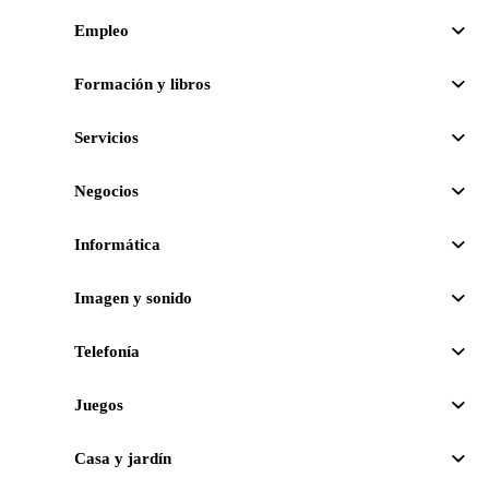
Empleo
Formación y libros
Servicios
Negocios
Informática
Imagen y sonido
Telefonía
Juegos
Casa y jardín