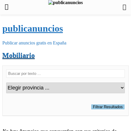
publicanuncios
Publicar anuncios gratis en España
Mobiliario