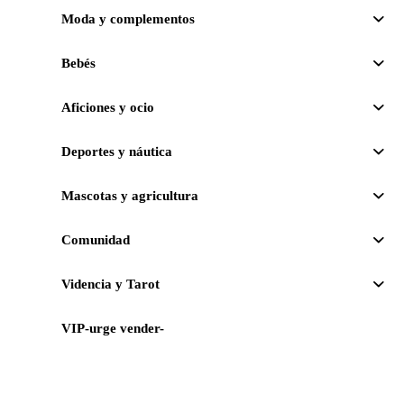
Moda y complementos
Bebés
Aficiones y ocio
Deportes y náutica
Mascotas y agricultura
Comunidad
Videncia y Tarot
VIP-urge vender-