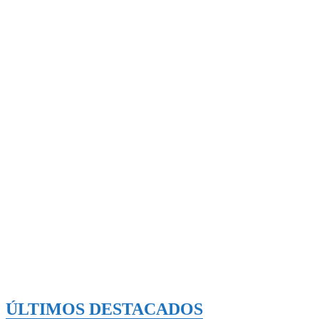
ÚLTIMOS DESTACADOS