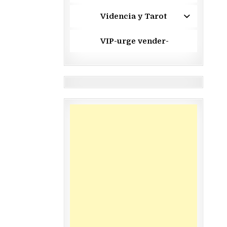
Videncia y Tarot
VIP-urge vender-