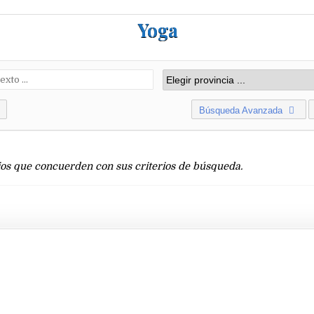
Yoga
Búsqueda Avanzada
os que concuerden con sus criterios de búsqueda.