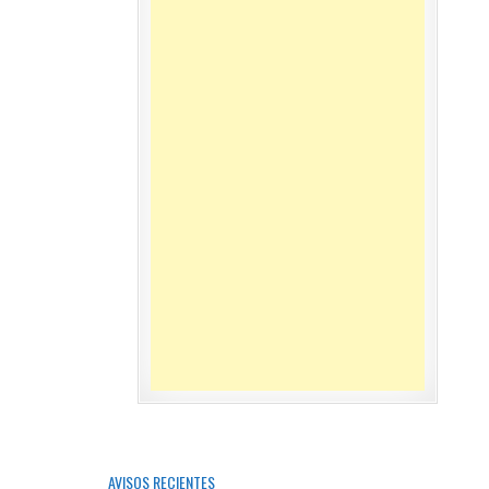
AVISOS RECIENTES