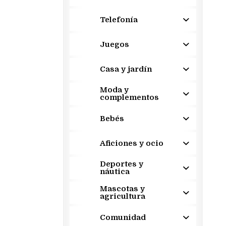
Telefonía
Juegos
Casa y jardín
Moda y
complementos
Bebés
Aficiones y ocio
Deportes y
náutica
Mascotas y
agricultura
Comunidad