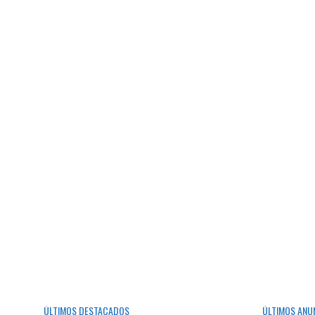
ÚLTIMOS DESTACADOS
ÚLTIMOS ANU