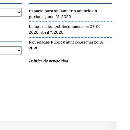
Espacio para su Banner o anuncio en
portada.
junio 21, 2020
Inauguración public@nuncios.es 07-04-
2020!
abril 7, 2020
Novedades Public@nuncios.es
marzo 15,
2020
Política de privacidad