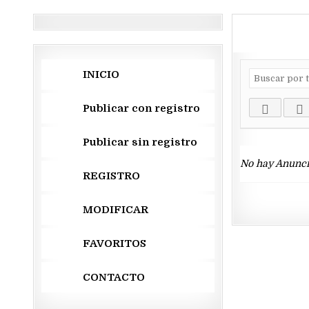
INICIO
Publicar con registro
Publicar sin registro
No hay Anunci
REGISTRO
MODIFICAR
FAVORITOS
CONTACTO