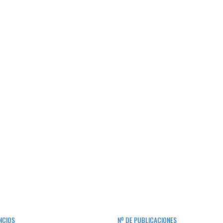
NCIOS
Nº DE PUBLICACIONES