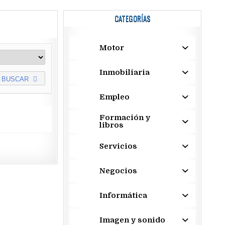
CATEGORÍAS
Motor
Inmobiliaria
BUSCAR
Empleo
Formación y
libros
Servicios
Negocios
Informática
Imagen y sonido