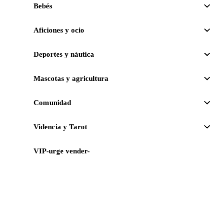
Bebés
Aficiones y ocio
Deportes y náutica
Mascotas y agricultura
Comunidad
Videncia y Tarot
VIP-urge vender-