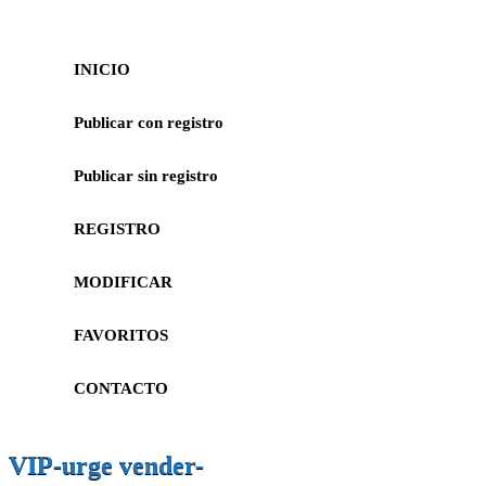
INICIO
Publicar con registro
Publicar sin registro
REGISTRO
MODIFICAR
FAVORITOS
CONTACTO
VIP-urge vender-