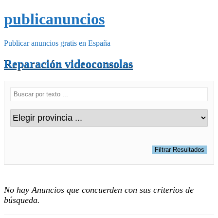
publicanuncios
Publicar anuncios gratis en España
Reparación videoconsolas
No hay Anuncios que concuerden con sus criterios de
búsqueda.