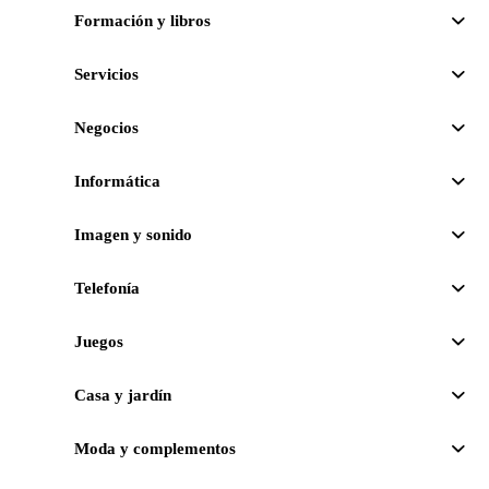
Formación y libros
Servicios
Negocios
Informática
Imagen y sonido
Telefonía
Juegos
Casa y jardín
Moda y complementos