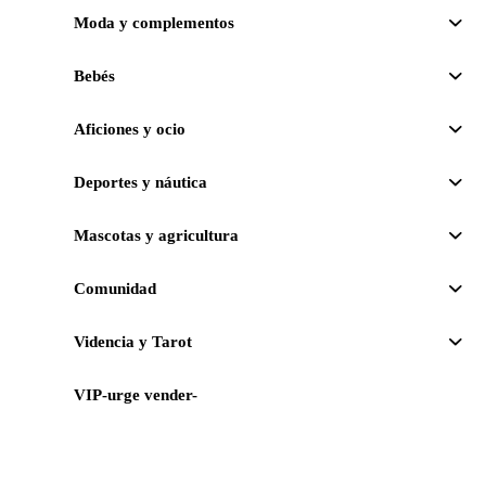
Moda y complementos
Bebés
Aficiones y ocio
Deportes y náutica
Mascotas y agricultura
Comunidad
Videncia y Tarot
VIP-urge vender-