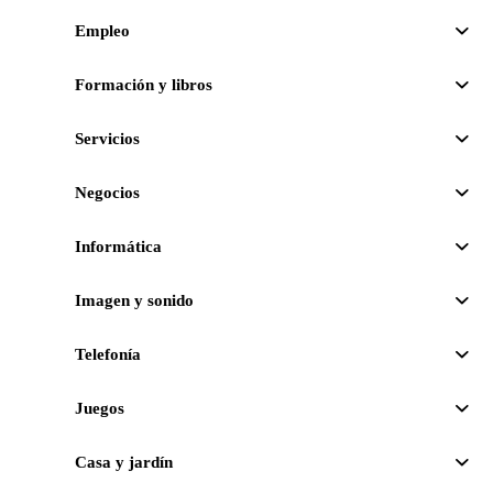
Empleo
Formación y libros
Servicios
Negocios
Informática
Imagen y sonido
Telefonía
Juegos
Casa y jardín