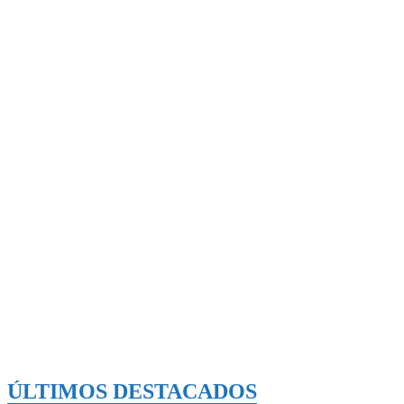
ÚLTIMOS DESTACADOS