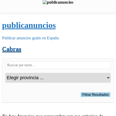
publicanuncios
Publicar anuncios gratis en España
Cabras