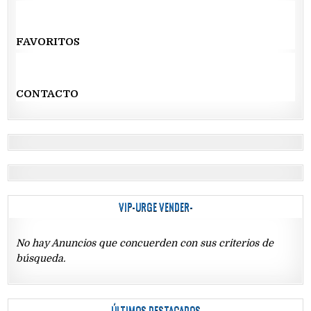
FAVORITOS
CONTACTO
VIP-URGE VENDER-
No hay Anuncios que concuerden con sus criterios de
búsqueda.
ÚLTIMOS DESTACADOS