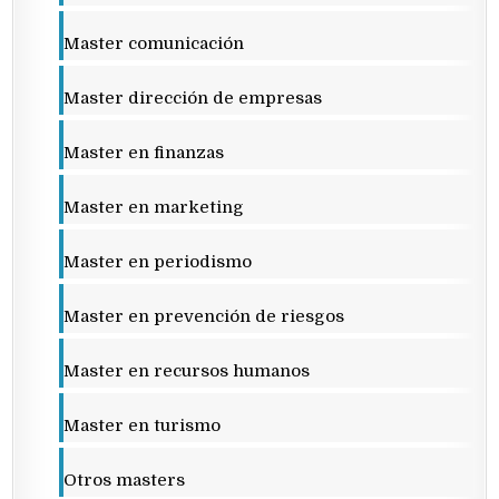
Master comunicación
Master dirección de empresas
Master en finanzas
Master en marketing
Master en periodismo
Master en prevención de riesgos
Master en recursos humanos
Master en turismo
Otros masters