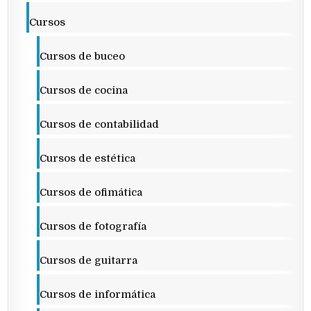
Cursos
Cursos de buceo
Cursos de cocina
Cursos de contabilidad
Cursos de estética
Cursos de ofimática
Cursos de fotografía
Cursos de guitarra
Cursos de informática