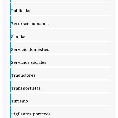
Publicidad
Recursos humanos
Sanidad
Servicio doméstico
Servicios sociales
Traductores
Transportistas
Turismo
Vigilantes-porteros