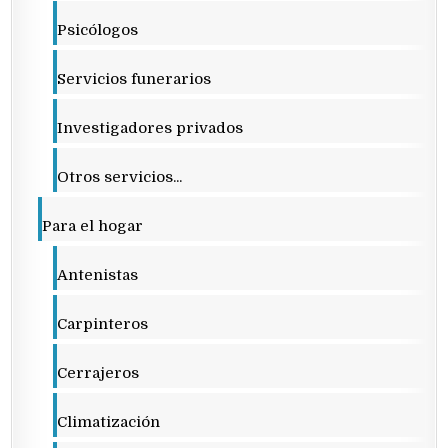
Psicólogos
Servicios funerarios
Investigadores privados
Otros servicios...
Para el hogar
Antenistas
Carpinteros
Cerrajeros
Climatización