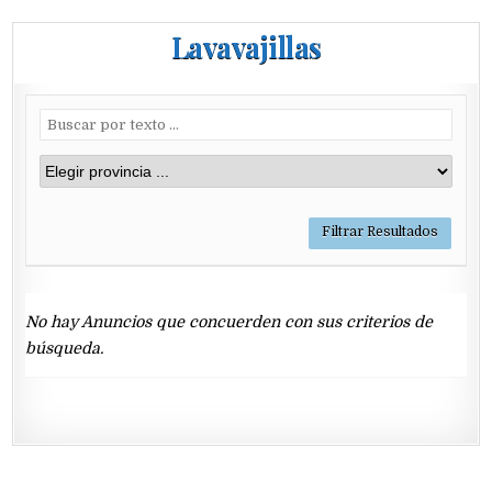
Lavavajillas
No hay Anuncios que concuerden con sus criterios de
búsqueda.