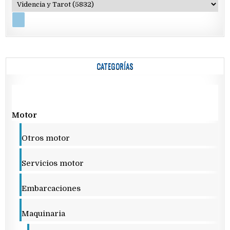
CATEGORÍAS
Motor
Otros motor
Servicios motor
Embarcaciones
Maquinaria