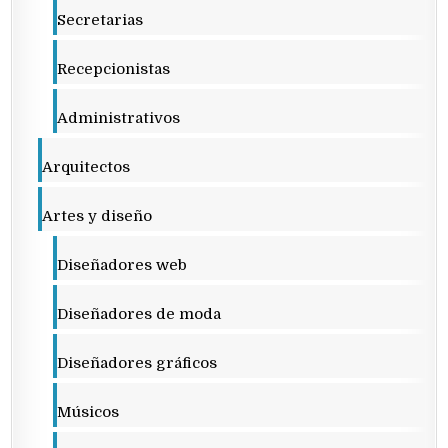
Secretarias
Recepcionistas
Administrativos
Arquitectos
Artes y diseño
Diseñadores web
Diseñadores de moda
Diseñadores gráficos
Músicos