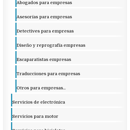
Abogados para empresas
Asesorías para empresas
Detectives para empresas
Diseño y reprografía empresas
Escaparatistas empresas
Traducciones para empresas
Otros para empresas...
Servicios de electrónica
Servicios para motor