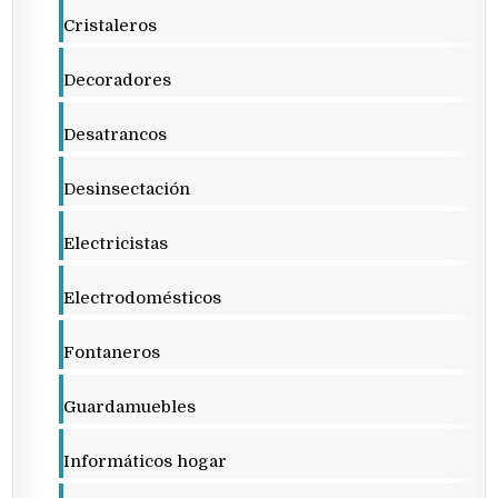
Cristaleros
Decoradores
Desatrancos
Desinsectación
Electricistas
Electrodomésticos
Fontaneros
Guardamuebles
Informáticos hogar