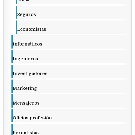
Seguros
Economistas
Informáticos
Ingenieros
Investigadores
Marketing
Mensajeros
Oficios profesión.
Periodistas