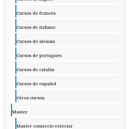
Cursos de francés
Cursos de italiano
Cursos de alemán
Cursos de portugués
Cursos de catalán
Cursos de español
Otros cursos.
Master
Master comercio exterior