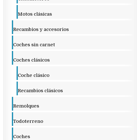
Motos clásicas
Recambios y accesorios
Coches sin carnet
Coches clásicos
Coche clásico
Recambios clásicos
Remolques
Todoterreno
Coches