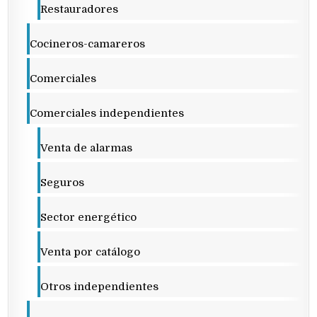
Restauradores
Cocineros-camareros
Comerciales
Comerciales independientes
Venta de alarmas
Seguros
Sector energético
Venta por catálogo
Otros independientes