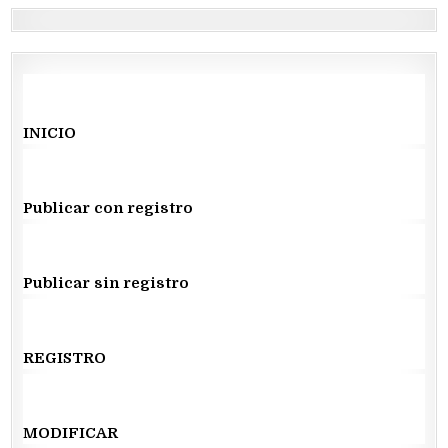
INICIO
Publicar con registro
Publicar sin registro
REGISTRO
MODIFICAR