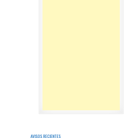
AVISOS RECIENTES