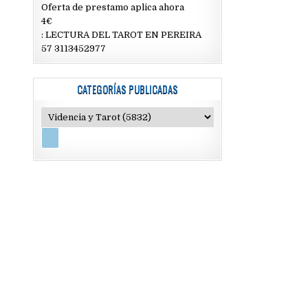
Oferta de prestamo aplica ahora
4€
: LECTURA DEL TAROT EN PEREIRA
57 3113452977
CATEGORÍAS PUBLICADAS