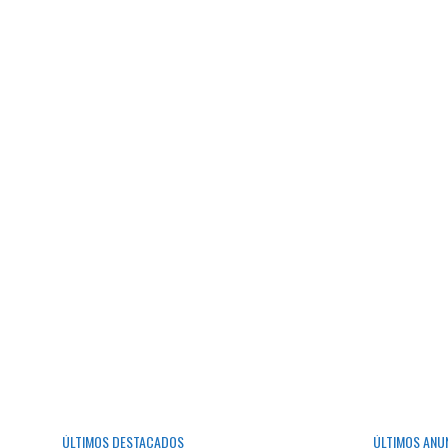
ÚLTIMOS DESTACADOS
ÚLTIMOS ANU