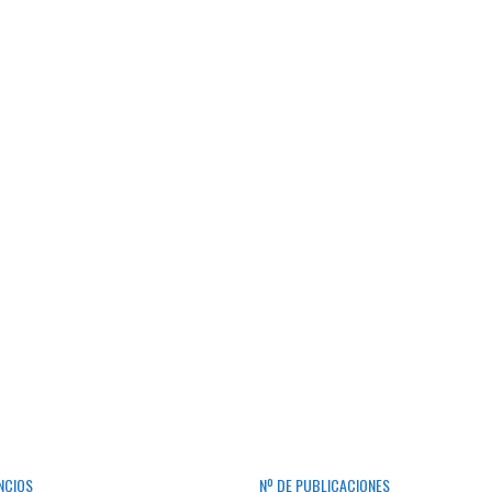
NCIOS
Nº DE PUBLICACIONES