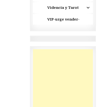
Videncia y Tarot
VIP-urge vender-