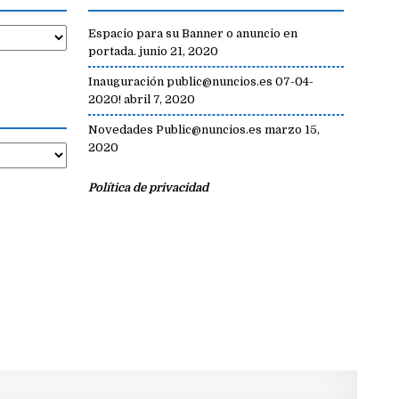
Espacio para su Banner o anuncio en
portada.
junio 21, 2020
Inauguración public@nuncios.es 07-04-
2020!
abril 7, 2020
Novedades Public@nuncios.es
marzo 15,
2020
Política de privacidad