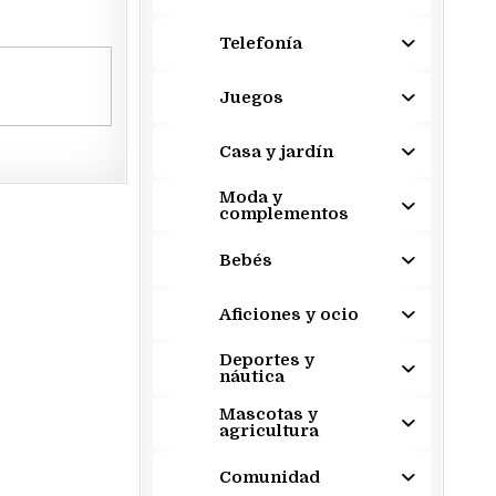
Telefonía
Juegos
Casa y jardín
Moda y
complementos
Bebés
Aficiones y ocio
Deportes y
náutica
Mascotas y
agricultura
Comunidad