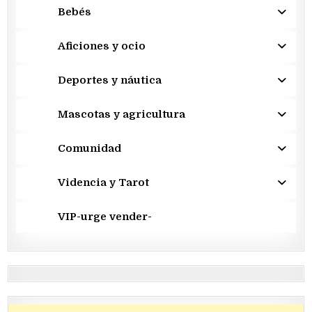
Bebés
Aficiones y ocio
Deportes y náutica
Mascotas y agricultura
Comunidad
Videncia y Tarot
VIP-urge vender-