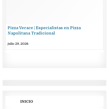
Pizza Verace | Especialistas en Pizza
Napolitana Tradicional
julio 29, 2026
INICIO