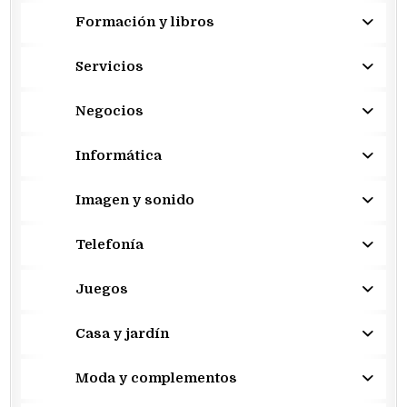
Formación y libros
Servicios
Negocios
Informática
Imagen y sonido
Telefonía
Juegos
Casa y jardín
Moda y complementos