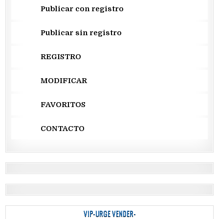
Publicar con registro
Publicar sin registro
REGISTRO
MODIFICAR
FAVORITOS
CONTACTO
VIP-URGE VENDER-