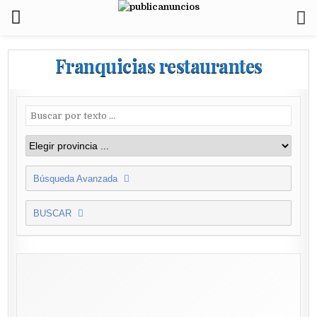
Franquicias restaurantes
Búsqueda Avanzada
BUSCAR