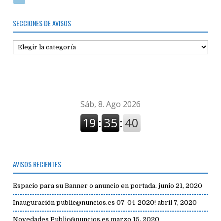
SECCIONES DE AVISOS
Secciones
de
avisos
AVISOS RECIENTES
Espacio para su Banner o anuncio en portada.
junio 21, 2020
Inauguración public@nuncios.es 07-04-2020!
abril 7, 2020
Novedades Public@nuncios.es
marzo 15, 2020