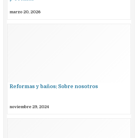
marzo 20, 2026
Reformas y baños: Sobre nosotros
noviembre 29, 2024