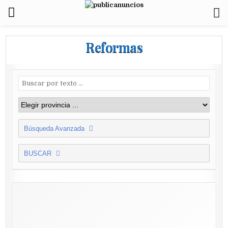
Reformas
Búsqueda Avanzada
BUSCAR