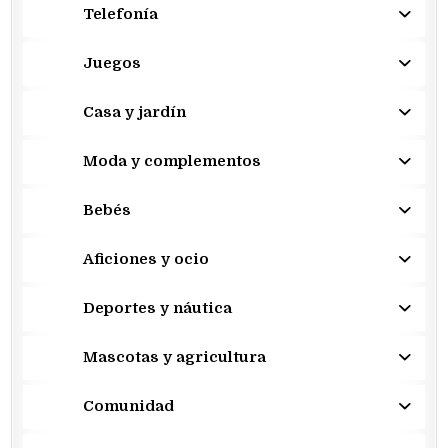
Telefonía
Juegos
Casa y jardín
Moda y complementos
Bebés
Aficiones y ocio
Deportes y náutica
Mascotas y agricultura
Comunidad