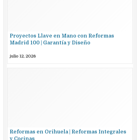
Proyectos Llave en Mano con Reformas
Madrid 100 | Garantía y Diseño
julio 12, 2026
Reformas en Orihuela | Reformas Integrales
y Cocinas