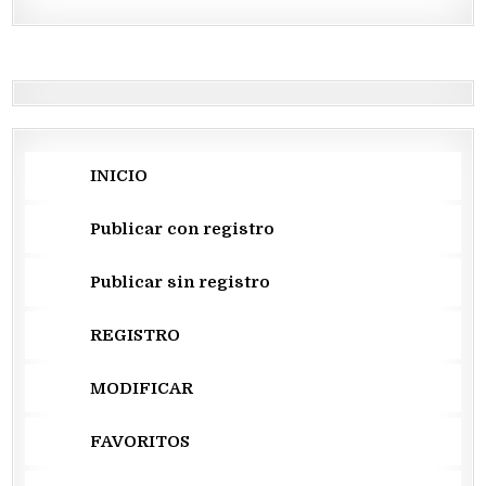
INICIO
Publicar con registro
Publicar sin registro
REGISTRO
MODIFICAR
FAVORITOS