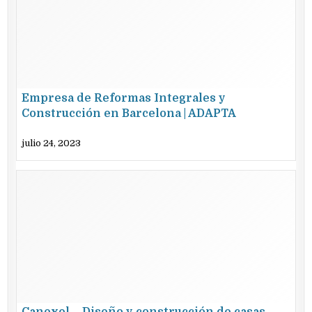
Empresa de Reformas Integrales y
Construcción en Barcelona | ADAPTA
REFORMAS
julio 24, 2023