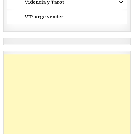
Videncia y Tarot
VIP-urge vender-