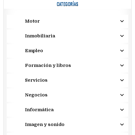
CATEGORÍAS
Motor
Inmobiliaria
Empleo
Formación y libros
Servicios
Negocios
Informática
Imagen y sonido