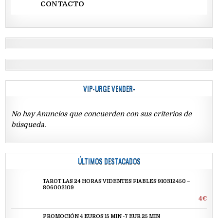
CONTACTO
VIP-URGE VENDER-
No hay Anuncios que concuerden con sus criterios de
búsqueda.
ÚLTIMOS DESTACADOS
TAROT LAS 24 HORAS VIDENTES FIABLES 910312450 –
806002109
4€
PROMOCIÓN 4 EUROS 15 MIN -7 EUR 25 MIN