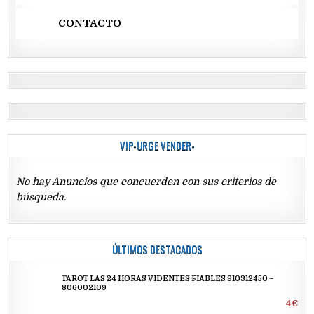
CONTACTO
VIP-URGE VENDER-
No hay Anuncios que concuerden con sus criterios de
búsqueda.
ÚLTIMOS DESTACADOS
TAROT LAS 24 HORAS VIDENTES FIABLES 910312450 –
806002109
4€