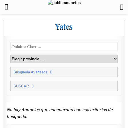
Yates
Búsqueda Avanzada
BUSCAR
No hay Anuncios que concuerden con sus criterios de
búsqueda.