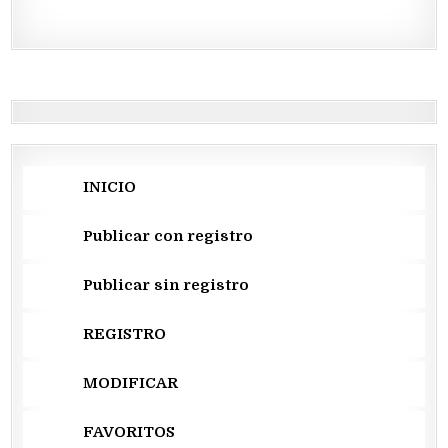
INICIO
Publicar con registro
Publicar sin registro
REGISTRO
MODIFICAR
FAVORITOS