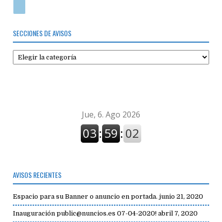
SECCIONES DE AVISOS
Secciones
de
avisos
AVISOS RECIENTES
Espacio para su Banner o anuncio en portada.
junio 21, 2020
Inauguración public@nuncios.es 07-04-2020!
abril 7, 2020