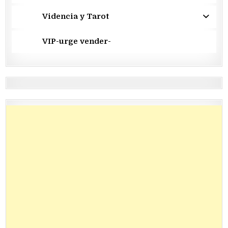
Videncia y Tarot
VIP-urge vender-