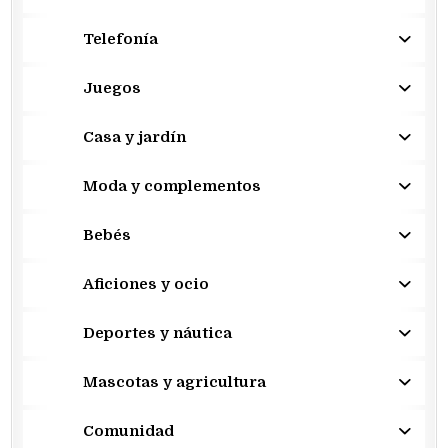
Telefonía
Juegos
Casa y jardín
Moda y complementos
Bebés
Aficiones y ocio
Deportes y náutica
Mascotas y agricultura
Comunidad