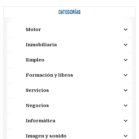
CATEGORÍAS
Motor
Inmobiliaria
Empleo
Formación y libros
Servicios
Negocios
Informática
Imagen y sonido