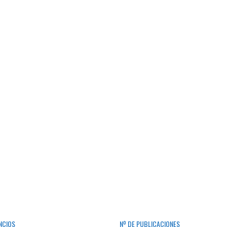
NCIOS
Nº DE PUBLICACIONES