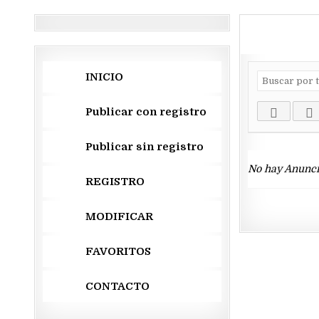
INICIO
Publicar con registro
Publicar sin registro
No hay Anunci
REGISTRO
MODIFICAR
FAVORITOS
CONTACTO