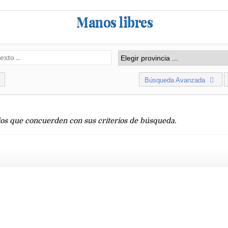
Manos libres
Búsqueda Avanzada
os que concuerden con sus criterios de búsqueda.