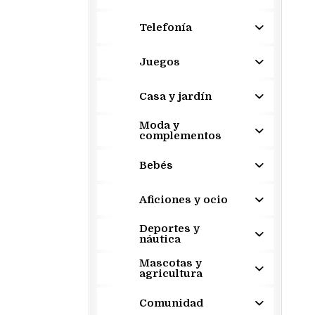
Telefonía
Juegos
Casa y jardín
Moda y
complementos
Bebés
Aficiones y ocio
Deportes y
náutica
Mascotas y
agricultura
Comunidad