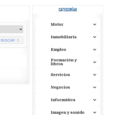
CATEGORÍAS
Motor
Inmobiliaria
BUSCAR
Empleo
Formación y
libros
Servicios
Negocios
Informática
Imagen y sonido