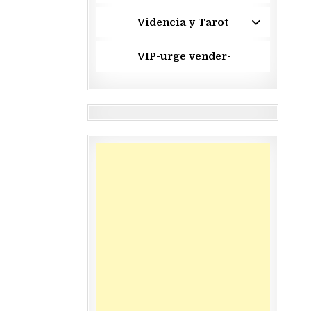
Videncia y Tarot
VIP-urge vender-