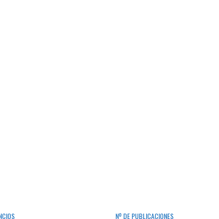
NCIOS
Nº DE PUBLICACIONES