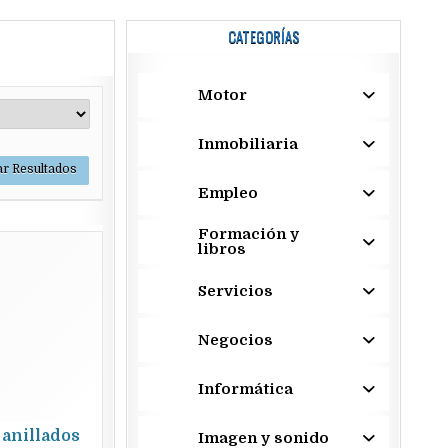
CATEGORÍAS
Motor
Inmobiliaria
Empleo
Formación y
libros
Servicios
Negocios
Informática
 anillados
Imagen y sonido