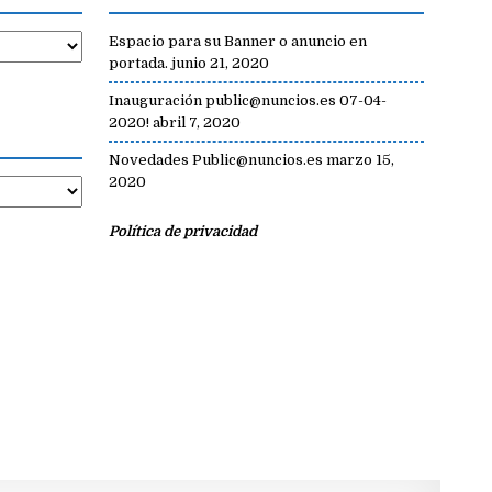
Espacio para su Banner o anuncio en
portada.
junio 21, 2020
Inauguración public@nuncios.es 07-04-
2020!
abril 7, 2020
Novedades Public@nuncios.es
marzo 15,
2020
Política de privacidad