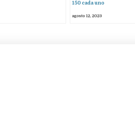
150 cada uno
agosto 12, 2023