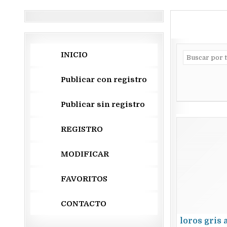
INICIO
Publicar con registro
Publicar sin registro
REGISTRO
MODIFICAR
FAVORITOS
CONTACTO
loros gris