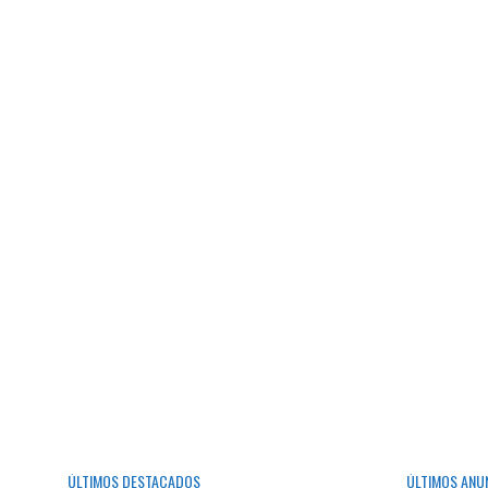
ÚLTIMOS DESTACADOS
ÚLTIMOS ANU