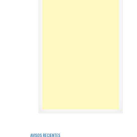
AVISOS RECIENTES