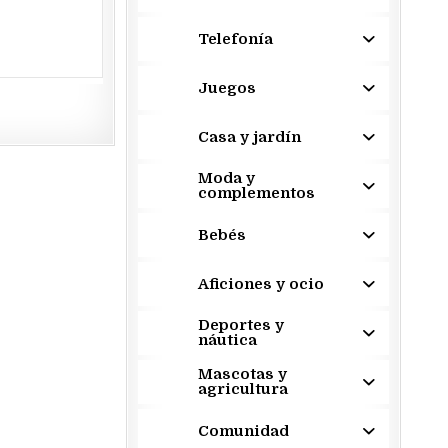
Telefonía
Juegos
Casa y jardín
Moda y
complementos
Bebés
Aficiones y ocio
Deportes y
náutica
Mascotas y
agricultura
Comunidad