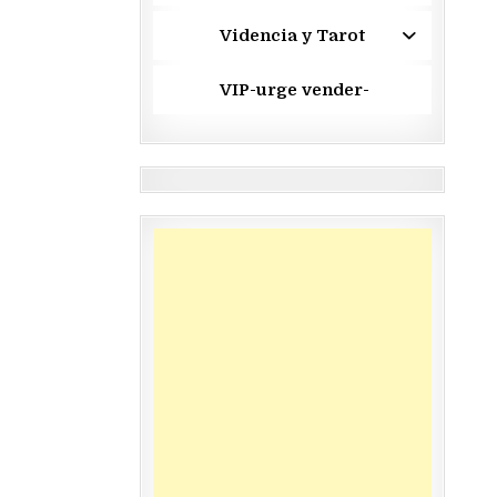
Videncia y Tarot
VIP-urge vender-