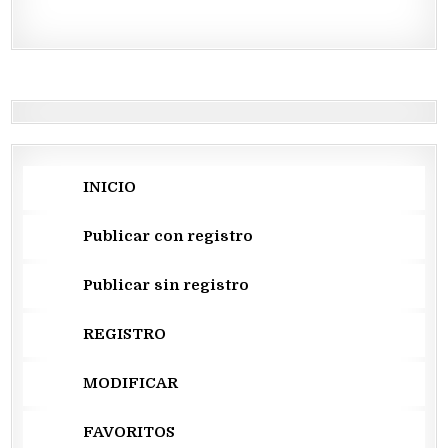
INICIO
Publicar con registro
Publicar sin registro
REGISTRO
MODIFICAR
FAVORITOS