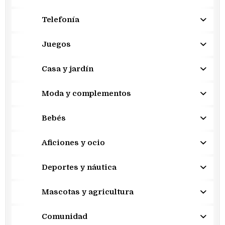
Telefonía
Juegos
Casa y jardín
Moda y complementos
Bebés
Aficiones y ocio
Deportes y náutica
Mascotas y agricultura
Comunidad