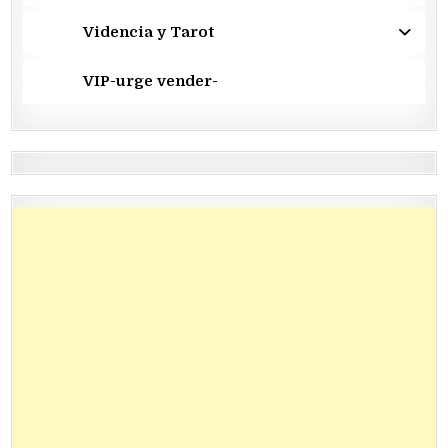
Videncia y Tarot
VIP-urge vender-