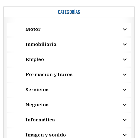
CATEGORÍAS
Motor
Inmobiliaria
Empleo
Formación y libros
Servicios
Negocios
Informática
Imagen y sonido