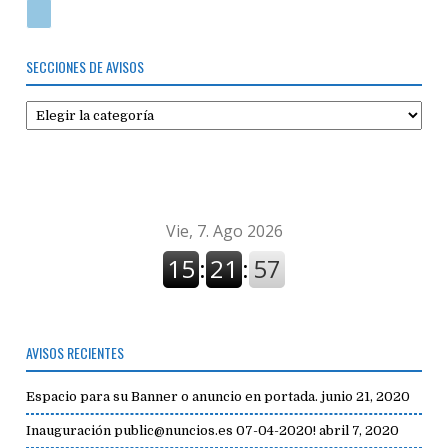
SECCIONES DE AVISOS
Secciones
de
avisos
AVISOS RECIENTES
Espacio para su Banner o anuncio en portada.
junio 21, 2020
Inauguración public@nuncios.es 07-04-2020!
abril 7, 2020