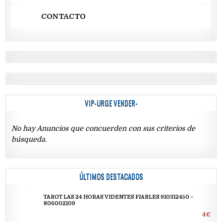
CONTACTO
VIP-URGE VENDER-
No hay Anuncios que concuerden con sus criterios de
búsqueda.
ÚLTIMOS DESTACADOS
TAROT LAS 24 HORAS VIDENTES FIABLES 910312450 –
806002109
4€