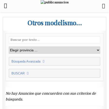
Otros modelismo…
Búsqueda Avanzada
BUSCAR
No hay Anuncios que concuerden con sus criterios de
búsqueda.