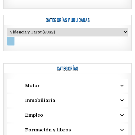
CATEGORÍAS PUBLICADAS
CATEGORÍAS
Motor
Inmobiliaria
Empleo
Formación y libros