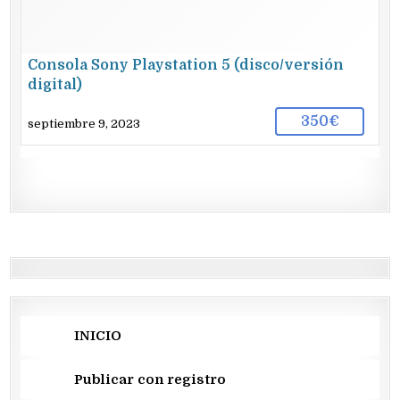
Consola Sony Playstation 5 (disco/versión
digital)
350€
septiembre 9, 2023
INICIO
Publicar con registro