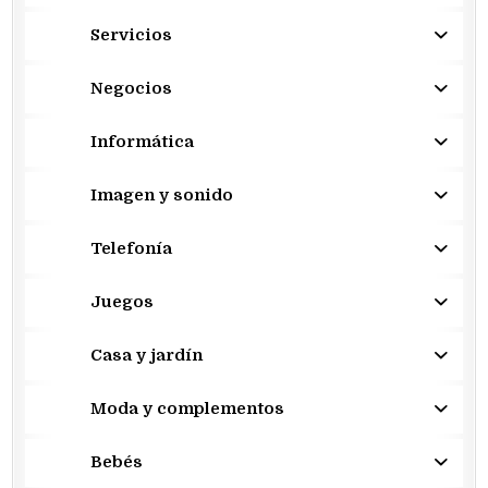
Servicios
Negocios
Informática
Imagen y sonido
Telefonía
Juegos
Casa y jardín
Moda y complementos
Bebés