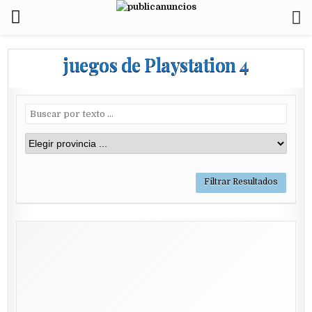
juegos de Playstation 4