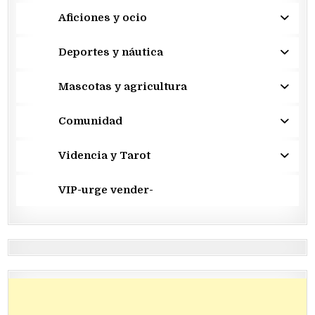
Aficiones y ocio
Deportes y náutica
Mascotas y agricultura
Comunidad
Videncia y Tarot
VIP-urge vender-