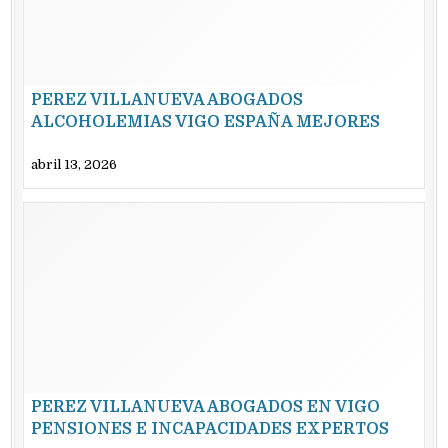
PEREZ VILLANUEVA ABOGADOS
ALCOHOLEMIAS VIGO ESPAÑA MEJORES
abril 13, 2026
PEREZ VILLANUEVA ABOGADOS EN VIGO
PENSIONES E INCAPACIDADES EXPERTOS