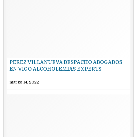
PEREZ VILLANUEVA DESPACHO ABOGADOS
EN VIGO ALCOHOLEMIAS EXPERTS
marzo 14, 2022