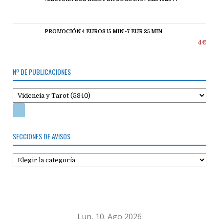
PROMOCIÓN 4 EUROS 15 MIN -7 EUR 25 MIN
4€
Nº DE PUBLICACIONES
SECCIONES DE AVISOS
Secciones
de
avisos