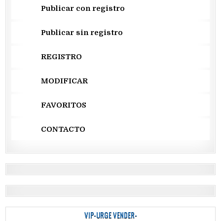
Publicar con registro
Publicar sin registro
REGISTRO
MODIFICAR
FAVORITOS
CONTACTO
VIP-URGE VENDER-