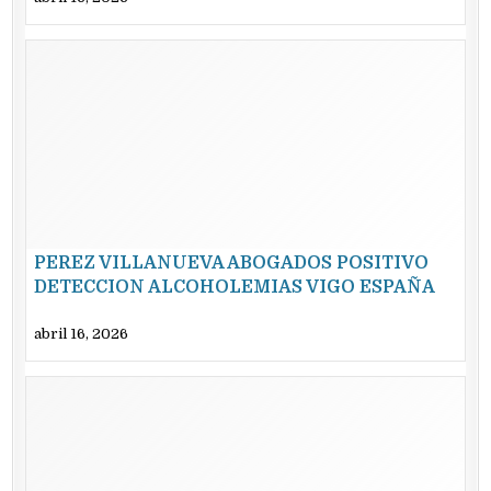
PEREZ VILLANUEVA ABOGADOS POSITIVO
DETECCION ALCOHOLEMIAS VIGO ESPAÑA
EXPERTOS
abril 16, 2026