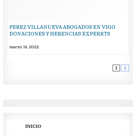
PEREZ VILLANUEVA ABOGADOS EN VIGO
DONACIONES Y HERENCIAS EXPERRTS
marzo 14, 2022
1
2
INICIO