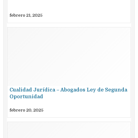
febrero 21, 2025
Cualidad Jurídica – Abogados Ley de Segunda
Oportunidad
febrero 20, 2025