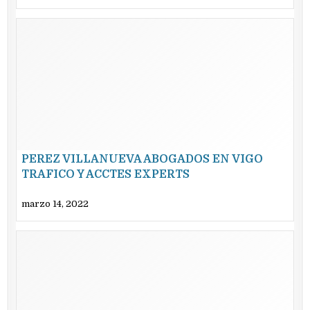
PEREZ VILLANUEVA ABOGADOS EN VIGO
TRAFICO Y ACCTES EXPERTS
marzo 14, 2022