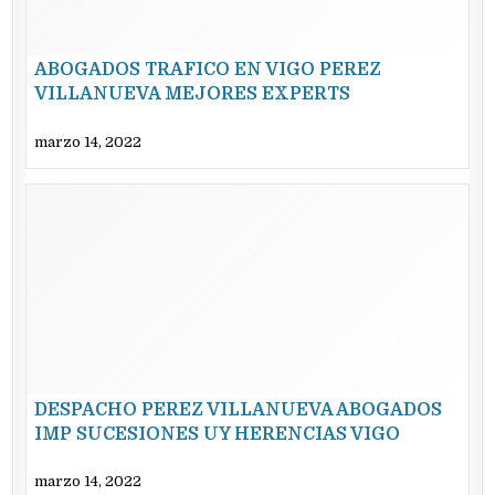
ABOGADOS TRAFICO EN VIGO PEREZ
VILLANUEVA MEJORES EXPERTS
marzo 14, 2022
DESPACHO PEREZ VILLANUEVA ABOGADOS
IMP SUCESIONES UY HERENCIAS VIGO
marzo 14, 2022