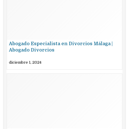
Abogado Especialista en Divorcios Málaga |
Abogado Divorcios
diciembre 1, 2024