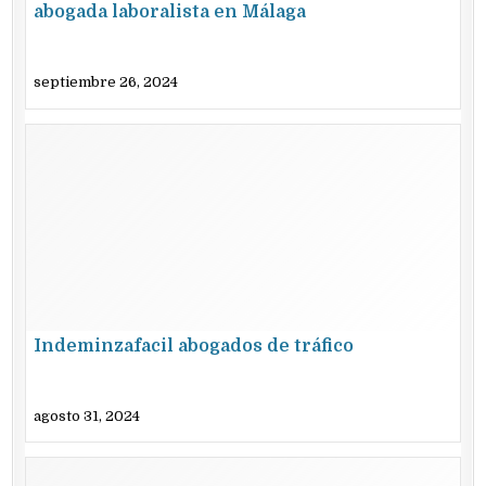
abogada laboralista en Málaga
septiembre 26, 2024
Indeminzafacil abogados de tráfico
agosto 31, 2024