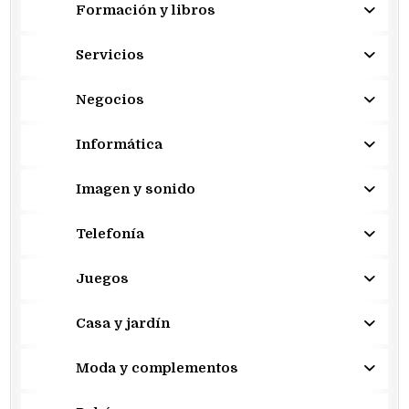
Formación y libros
Servicios
Negocios
Informática
Imagen y sonido
Telefonía
Juegos
Casa y jardín
Moda y complementos