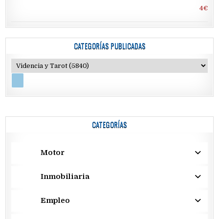
4€
CATEGORÍAS PUBLICADAS
CATEGORÍAS
Motor
Inmobiliaria
Empleo