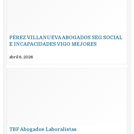
PEREZ VILLANUEVA ABOGADOS SEG SOCIAL
E INCAPACIDADES VIGO MEJORES
EXPERTOS
abril 6, 2026
TBF Abogados Laboralistas