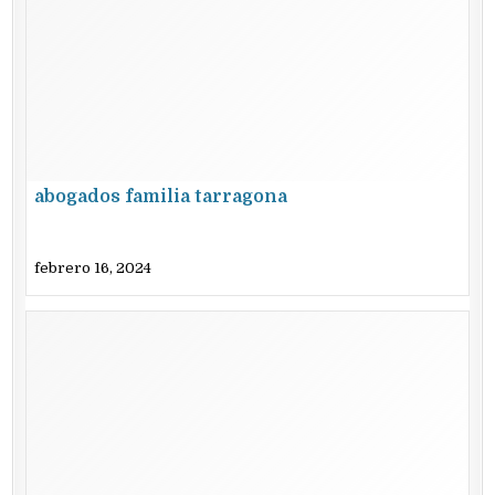
abogados familia tarragona
febrero 16, 2024