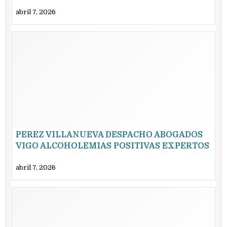
abril 7, 2026
PEREZ VILLANUEVA DESPACHO ABOGADOS
VIGO ALCOHOLEMIAS POSITIVAS EXPERTOS
abril 7, 2026