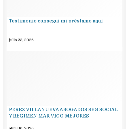
Testimonio conseguí mi préstamo aquí
julio 23, 2026
PEREZ VILLANUEVA ABOGADOS SEG SOCIAL
Y REGIMEN MAR VIGO MEJORES
ESPECIALISTAS
abril 16, 2026