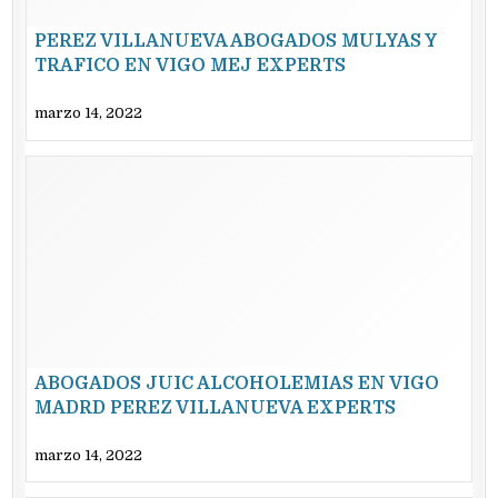
PEREZ VILLANUEVA ABOGADOS MULYAS Y
TRAFICO EN VIGO MEJ EXPERTS
marzo 14, 2022
ABOGADOS JUIC ALCOHOLEMIAS EN VIGO
MADRD PEREZ VILLANUEVA EXPERTS
marzo 14, 2022