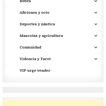
Bebés
Aficiones y ocio
Deportes y náutica
Mascotas y agricultura
Comunidad
Videncia y Tarot
VIP-urge vender-