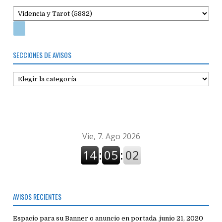
SECCIONES DE AVISOS
Secciones
de
avisos
AVISOS RECIENTES
Espacio para su Banner o anuncio en portada.
junio 21, 2020