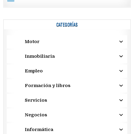
CATEGORÍAS
Motor
Inmobiliaria
Empleo
Formación y libros
Servicios
Negocios
Informática