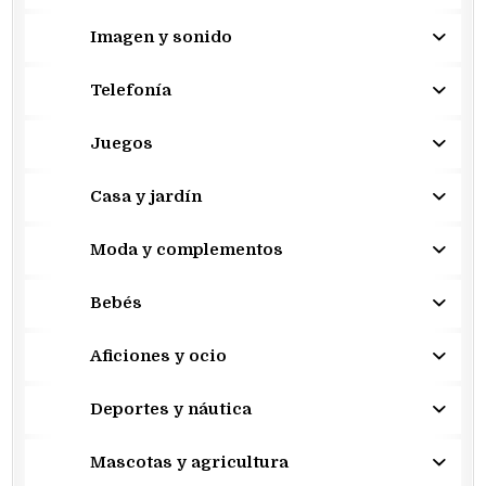
Imagen y sonido
Telefonía
Juegos
Casa y jardín
Moda y complementos
Bebés
Aficiones y ocio
Deportes y náutica
Mascotas y agricultura