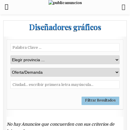
Diseñadores gráficos
No hay Anuncios que concuerden con sus criterios de