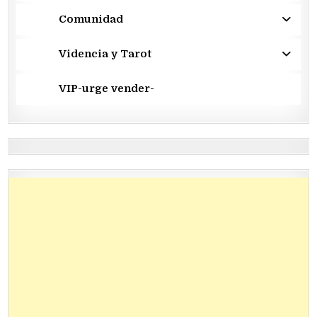
Comunidad
Videncia y Tarot
VIP-urge vender-