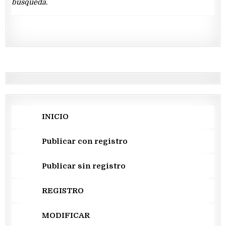
búsqueda.
INICIO
Publicar con registro
Publicar sin registro
REGISTRO
MODIFICAR