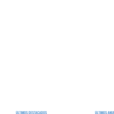
ÚLTIMOS DESTACADOS
ÚLTIMOS ANU