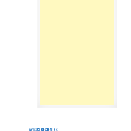
AVISOS RECIENTES