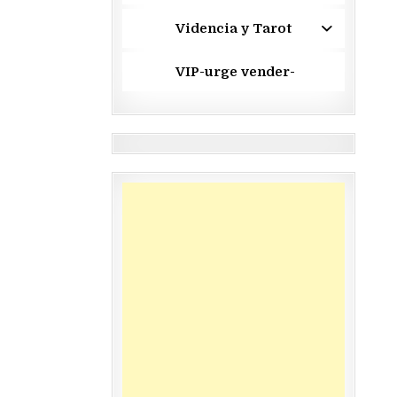
Videncia y Tarot
VIP-urge vender-