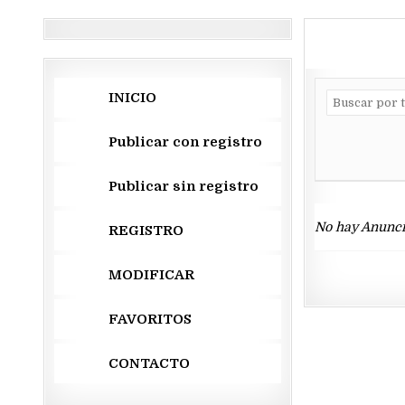
INICIO
Publicar con registro
Publicar sin registro
No hay Anunci
REGISTRO
MODIFICAR
FAVORITOS
CONTACTO