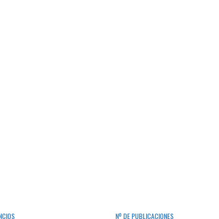
NCIOS
Nº DE PUBLICACIONES