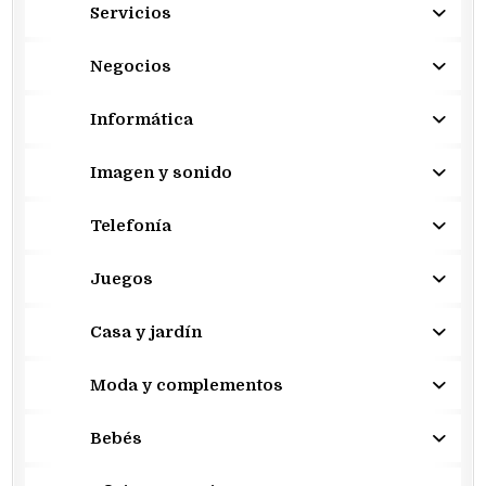
Servicios
Negocios
Informática
Imagen y sonido
Telefonía
Juegos
Casa y jardín
Moda y complementos
Bebés