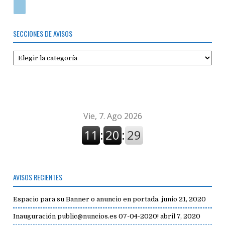
SECCIONES DE AVISOS
Secciones
de
avisos
AVISOS RECIENTES
Espacio para su Banner o anuncio en portada.
junio 21, 2020
Inauguración public@nuncios.es 07-04-2020!
abril 7, 2020