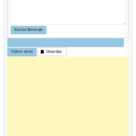
Guardar