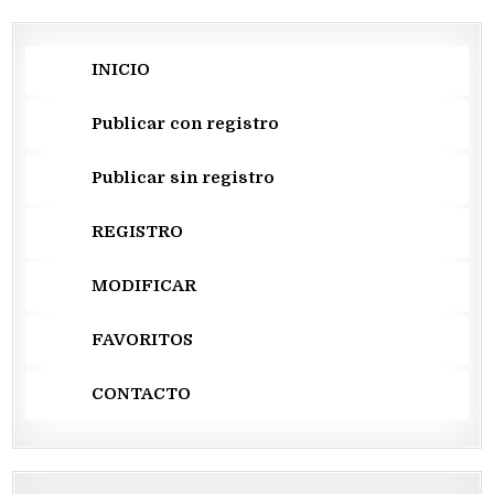
INICIO
Publicar con registro
Publicar sin registro
REGISTRO
MODIFICAR
FAVORITOS
CONTACTO