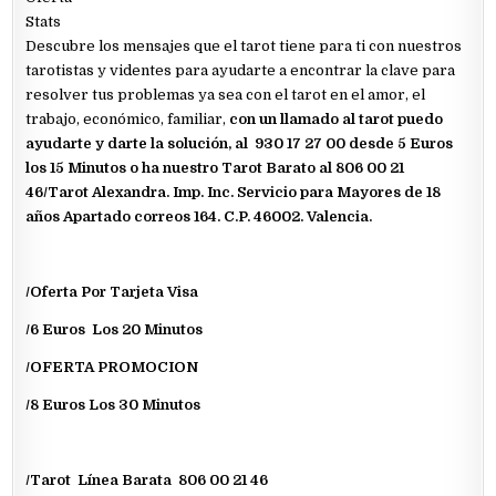
Stats
Descubre los mensajes que el tarot tiene para ti con nuestros
tarotistas y videntes para ayudarte a encontrar la clave para
resolver tus problemas ya sea con el tarot en el amor, el
trabajo, económico, familiar,
con un llamado al tarot puedo
ayudarte y darte la solución, al 930 17 27 00 desde 5 Euros
los 15 Minutos o ha nuestro Tarot Barato al 806 00 21
46/Tarot Alexandra. Imp. Inc. Servicio para Mayores de 18
años Apartado correos 164. C.P. 46002. Valencia.
/Oferta Por Tarjeta Visa
/6 Euros Los 20 Minutos
/OFERTA PROMOCION
/8 Euros Los 30 Minutos
/Tarot Línea Barata 806 00 21 46