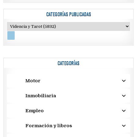
CATEGORÍAS PUBLICADAS
CATEGORÍAS
Motor
Inmobiliaria
Empleo
Formación y libros