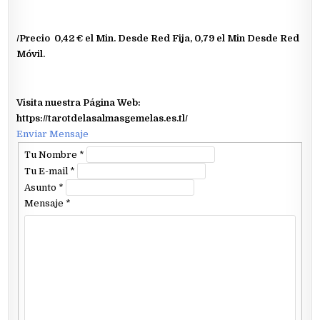
/Precio 0,42 € el Min. Desde Red Fija, 0,79 el Min Desde Red
Móvil.
Visita nuestra Página Web:
https://tarotdelasalmasgemelas.es.tl/
Enviar Mensaje
Tu Nombre
*
Tu E-mail
*
Asunto
*
Mensaje
*