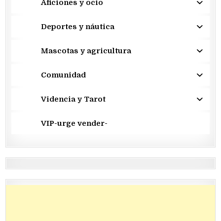
Aficiones y ocio
Deportes y náutica
Mascotas y agricultura
Comunidad
Videncia y Tarot
VIP-urge vender-