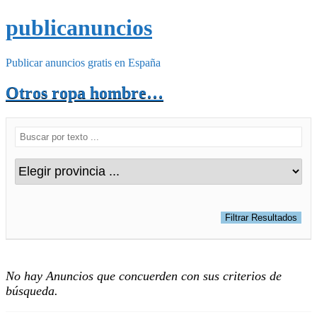
publicanuncios
Publicar anuncios gratis en España
Otros ropa hombre…
No hay Anuncios que concuerden con sus criterios de
búsqueda.