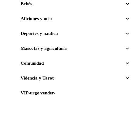
Bebés
Aficiones y ocio
Deportes y náutica
Mascotas y agricultura
Comunidad
Videncia y Tarot
VIP-urge vender-