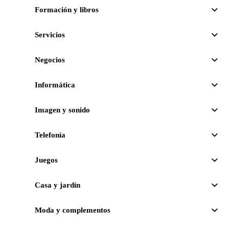
Formación y libros
Servicios
Negocios
Informática
Imagen y sonido
Telefonía
Juegos
Casa y jardín
Moda y complementos