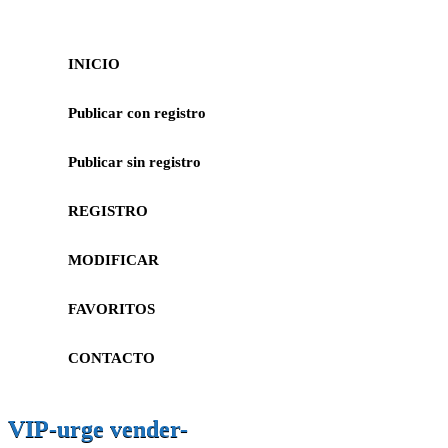
INICIO
Publicar con registro
Publicar sin registro
REGISTRO
MODIFICAR
FAVORITOS
CONTACTO
VIP-urge vender-