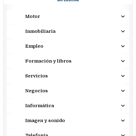
Motor
Inmobiliaria
Empleo
Formación y libros
Servicios
Negocios
Informática
Imagen y sonido
Telefonía