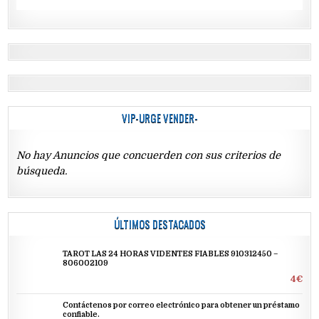
VIP-URGE VENDER-
No hay Anuncios que concuerden con sus criterios de
búsqueda.
ÚLTIMOS DESTACADOS
TAROT LAS 24 HORAS VIDENTES FIABLES 910312450 –
806002109
4€
Contáctenos por correo electrónico para obtener un préstamo
confiable.