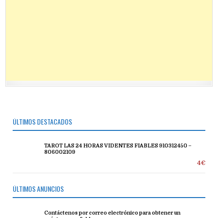
ÚLTIMOS DESTACADOS
TAROT LAS 24 HORAS VIDENTES FIABLES 910312450 –
806002109
4€
ÚLTIMOS ANUNCIOS
Contáctenos por correo electrónico para obtener un