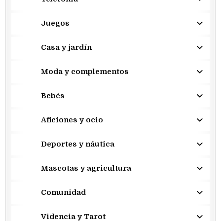
Juegos
Casa y jardín
Moda y complementos
Bebés
Aficiones y ocio
Deportes y náutica
Mascotas y agricultura
Comunidad
Videncia y Tarot