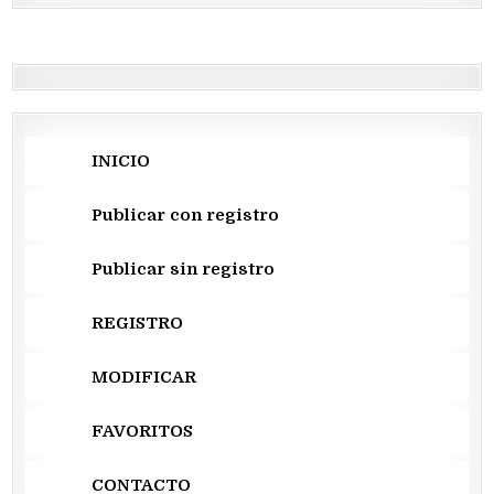
INICIO
Publicar con registro
Publicar sin registro
REGISTRO
MODIFICAR
FAVORITOS
CONTACTO