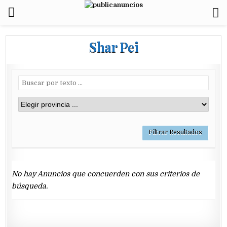
Shar Pei
No hay Anuncios que concuerden con sus criterios de
búsqueda.