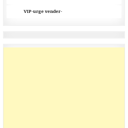
VIP-urge vender-