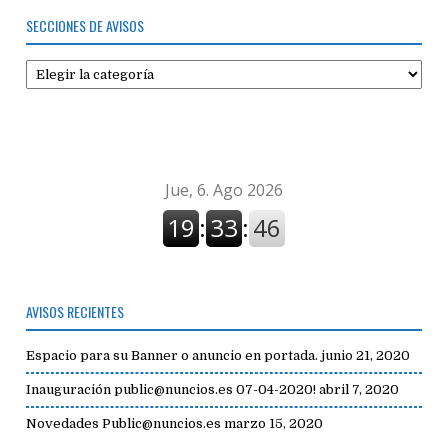
SECCIONES DE AVISOS
Secciones
de
avisos
AVISOS RECIENTES
Espacio para su Banner o anuncio en portada.
junio 21, 2020
Inauguración public@nuncios.es 07-04-2020!
abril 7, 2020
Novedades Public@nuncios.es
marzo 15, 2020