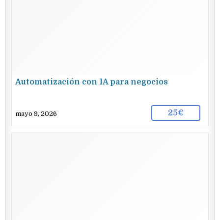
Automatización con IA para negocios
25€
mayo 9, 2026