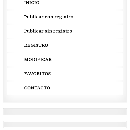
INICIO
Publicar con registro
Publicar sin registro
REGISTRO
MODIFICAR
FAVORITOS
CONTACTO