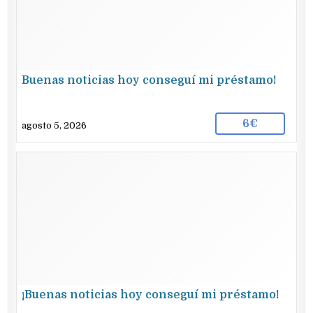
Buenas noticias hoy conseguí mi préstamo!
6€
agosto 5, 2026
¡Buenas noticias hoy conseguí mi préstamo!