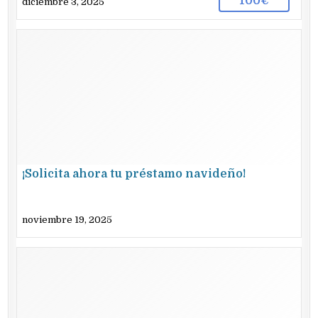
100€
diciembre 3, 2025
¡Solicita ahora tu préstamo navideño!
noviembre 19, 2025