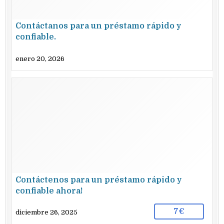
Contáctanos para un préstamo rápido y
confiable.
enero 20, 2026
Contáctenos para un préstamo rápido y
confiable ahora!
7€
diciembre 26, 2025