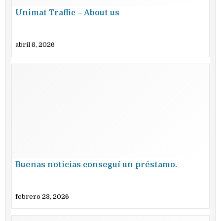
Unimat Traffic – About us
abril 8, 2026
Buenas noticias conseguí un préstamo.
febrero 23, 2026