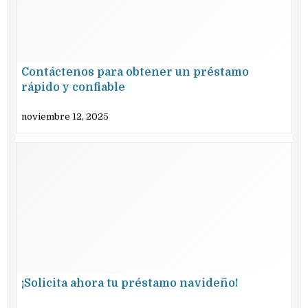
Contáctenos para obtener un préstamo
rápido y confiable
noviembre 12, 2025
¡Solicita ahora tu préstamo navideño!