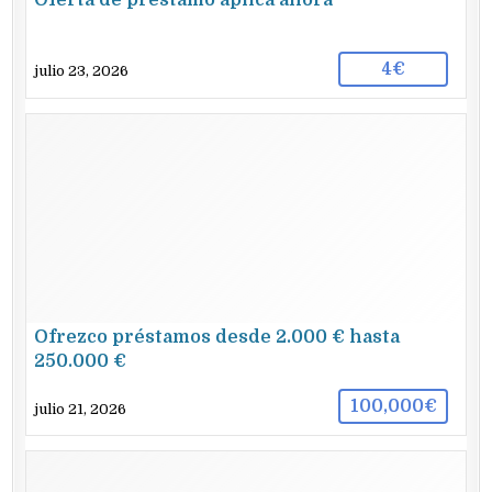
Oferta de prestamo aplica ahora
4€
julio 23, 2026
Ofrezco préstamos desde 2.000 € hasta
250.000 €
100,000€
julio 21, 2026