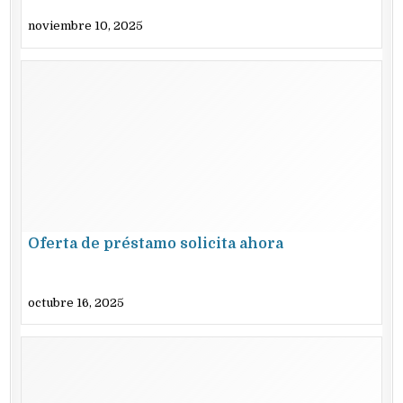
noviembre 10, 2025
Oferta de préstamo solicita ahora
octubre 16, 2025