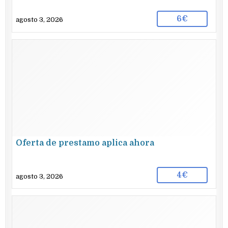
6€
agosto 3, 2026
Oferta de prestamo aplica ahora
4€
agosto 3, 2026