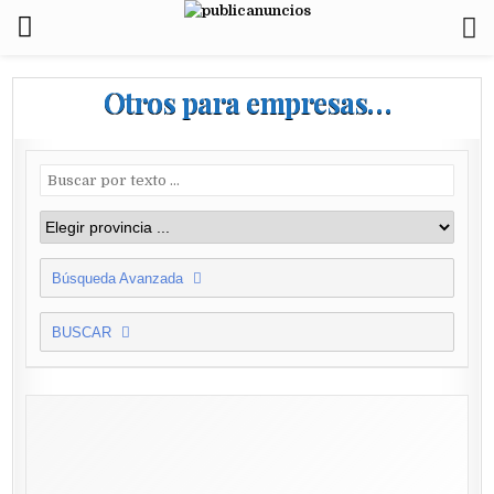
Otros para empresas…
Búsqueda Avanzada
BUSCAR