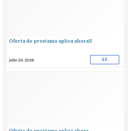
Oferta de prestamo aplica ahora!!!
4€
julio 23, 2026