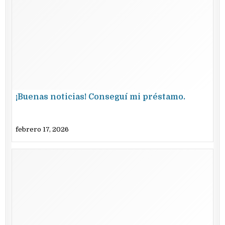
¡Buenas noticias! Conseguí mi préstamo.
febrero 17, 2026