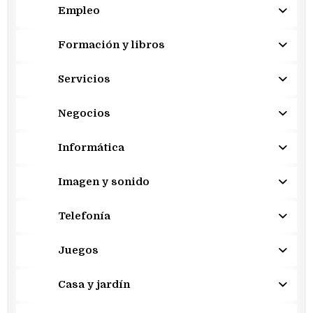
Empleo
Formación y libros
Servicios
Negocios
Informática
Imagen y sonido
Telefonía
Juegos
Casa y jardín