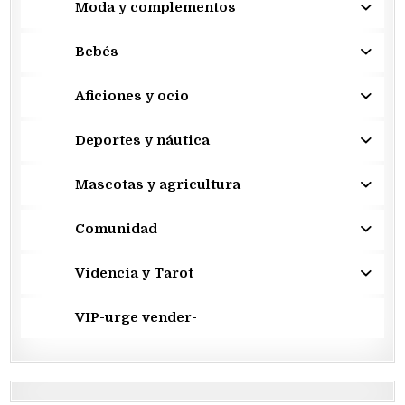
Moda y complementos
Bebés
Aficiones y ocio
Deportes y náutica
Mascotas y agricultura
Comunidad
Videncia y Tarot
VIP-urge vender-