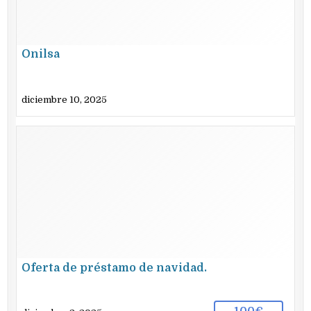
Onilsa
diciembre 10, 2025
Oferta de préstamo de navidad.