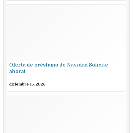
Oferta de préstamo de Navidad Solicite
ahora!
diciembre 16, 2025