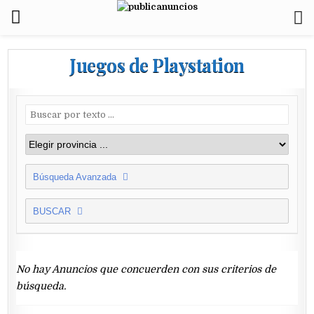
Juegos de Playstation
Búsqueda Avanzada
BUSCAR
No hay Anuncios que concuerden con sus criterios de
búsqueda.