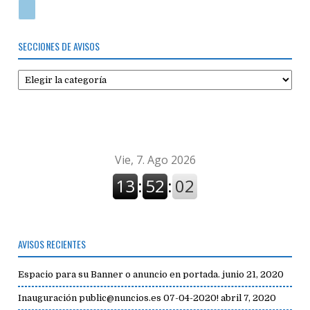
SECCIONES DE AVISOS
Secciones
de
avisos
AVISOS RECIENTES
Espacio para su Banner o anuncio en portada.
junio 21, 2020
Inauguración public@nuncios.es 07-04-2020!
abril 7, 2020