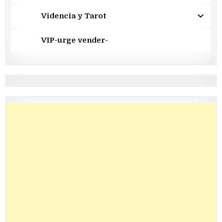
Videncia y Tarot
VIP-urge vender-