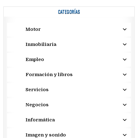
CATEGORÍAS
Motor
Inmobiliaria
Empleo
Formación y libros
Servicios
Negocios
Informática
Imagen y sonido