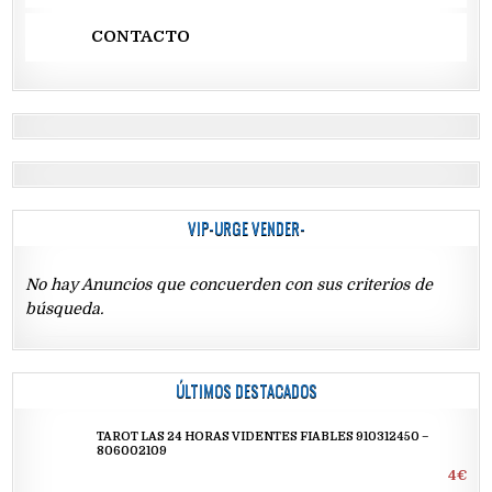
CONTACTO
VIP-URGE VENDER-
No hay Anuncios que concuerden con sus criterios de
búsqueda.
ÚLTIMOS DESTACADOS
TAROT LAS 24 HORAS VIDENTES FIABLES 910312450 –
806002109
4€