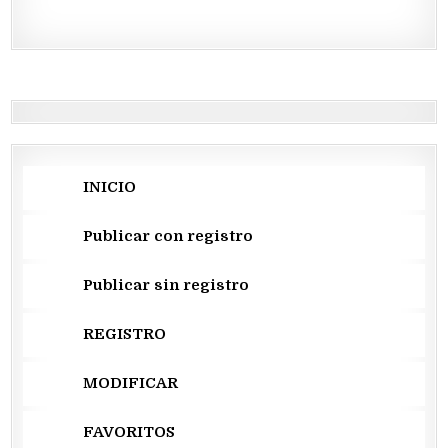
INICIO
Publicar con registro
Publicar sin registro
REGISTRO
MODIFICAR
FAVORITOS