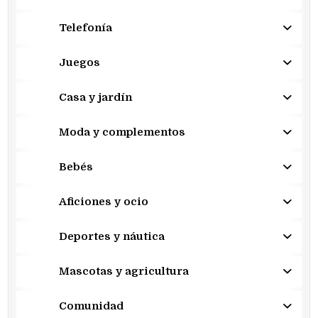
Telefonía
Juegos
Casa y jardín
Moda y complementos
Bebés
Aficiones y ocio
Deportes y náutica
Mascotas y agricultura
Comunidad