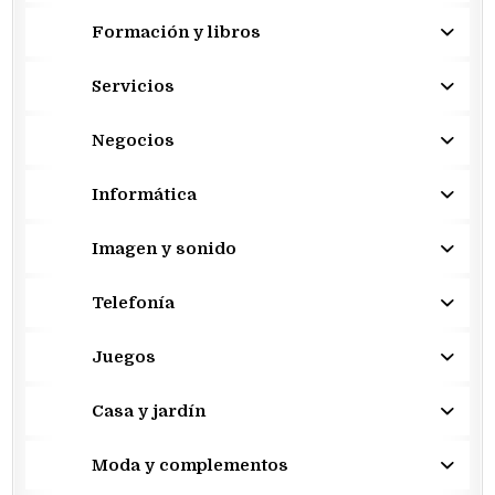
Formación y libros
Servicios
Negocios
Informática
Imagen y sonido
Telefonía
Juegos
Casa y jardín
Moda y complementos