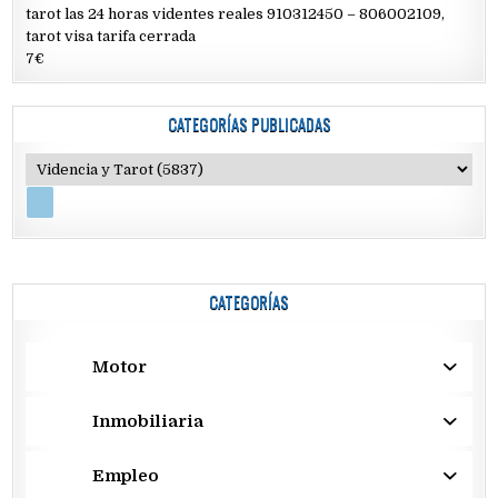
tarot las 24 horas videntes reales 910312450 – 806002109,
tarot visa tarifa cerrada
7€
CATEGORÍAS PUBLICADAS
CATEGORÍAS
Motor
Inmobiliaria
Empleo