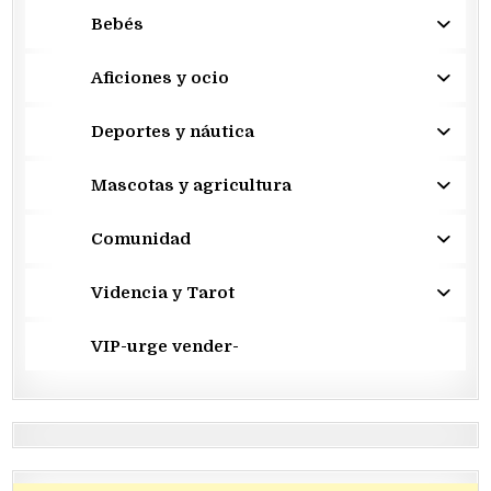
Bebés
Aficiones y ocio
Deportes y náutica
Mascotas y agricultura
Comunidad
Videncia y Tarot
VIP-urge vender-