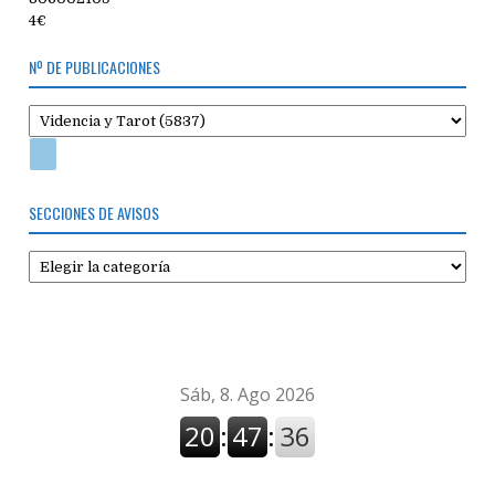
4€
Nº DE PUBLICACIONES
SECCIONES DE AVISOS
Secciones
de
avisos