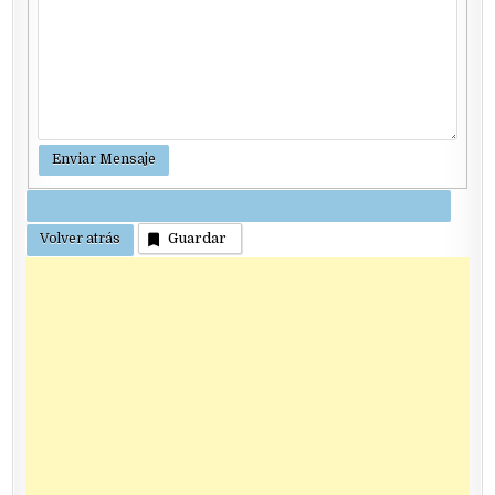
Guardar