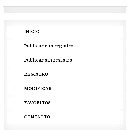
entradas
INICIO
Publicar con registro
Publicar sin registro
REGISTRO
MODIFICAR
FAVORITOS
CONTACTO