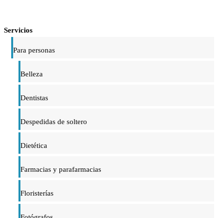
Servicios
Para personas
Belleza
Dentistas
Despedidas de soltero
Dietética
Farmacias y parafarmacias
Floristerías
Fotógrafos