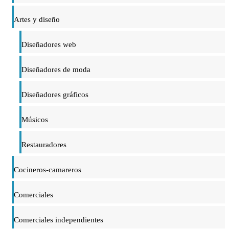
Artes y diseño
Diseñadores web
Diseñadores de moda
Diseñadores gráficos
Músicos
Restauradores
Cocineros-camareros
Comerciales
Comerciales independientes