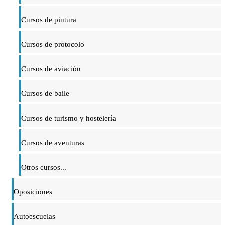
Cursos de pintura
Cursos de protocolo
Cursos de aviación
Cursos de baile
Cursos de turismo y hostelería
Cursos de aventuras
Otros cursos...
Oposiciones
Autoescuelas