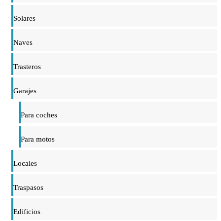
Solares
Naves
Trasteros
Garajes
Para coches
Para motos
Locales
Traspasos
Edificios