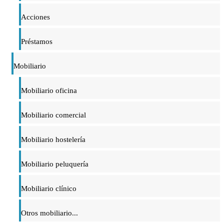
Acciones
Préstamos
Mobiliario
Mobiliario oficina
Mobiliario comercial
Mobiliario hostelería
Mobiliario peluquería
Mobiliario clínico
Otros mobiliario...