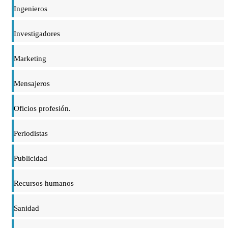
Ingenieros
Investigadores
Marketing
Mensajeros
Oficios profesión.
Periodistas
Publicidad
Recursos humanos
Sanidad