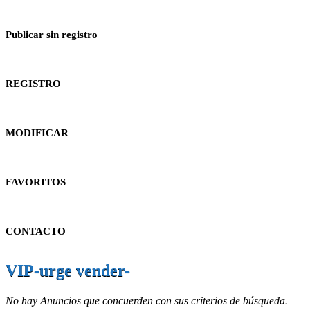
Publicar sin registro
REGISTRO
MODIFICAR
FAVORITOS
CONTACTO
VIP-urge vender-
No hay Anuncios que concuerden con sus criterios de búsqueda.