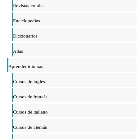
Revistas-comics
Enciclopedias
Diccionarios
Atlas
Aprender idiomas
Cursos de inglés
Cursos de francés
Cursos de italiano
Cursos de alemán