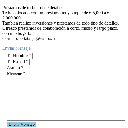
Préstamos de todo tipo de detalles
Te he colocado con un préstamo muy simple de € 5,000 a €
2,000,000.
También realizo inversiones y préstamos de todo tipo de detalles.
Ofrezco préstamos de colaboración a corto, medio y largo plazo.
con mi abogado
Corinarobertatanja@yahoo.fr
Enviar Mensaje
Tu Nombre
*
Tu E-mail
*
Asunto
*
Mensaje
*