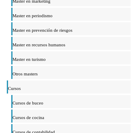
Master en marketing
Master en periodismo
Master en prevención de riesgos
Master en recursos humanos
Master en turismo
Otros masters
Cursos
Cursos de buceo
Cursos de cocina
Cursos de contabilidad