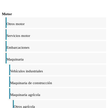
Motor
Otros motor
Servicios motor
Embarcaciones
Maquinaria
Vehículos industriales
Maquinaria de construcción
Maquinaria agrícola
Otros agrícola