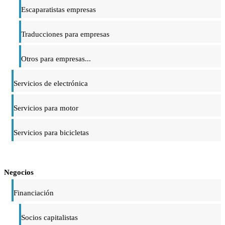
Escaparatistas empresas
Traducciones para empresas
Otros para empresas...
Servicios de electrónica
Servicios para motor
Servicios para bicicletas
Negocios
Financiación
Socios capitalistas