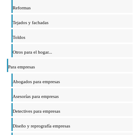
Reformas
Tejados y fachadas
Toldos
Otros para el hogar...
Para empresas
Abogados para empresas
Asesorías para empresas
Detectives para empresas
Diseño y reprografía empresas