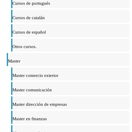
Cursos de portugués
Cursos de catalán
Cursos de español
Otros cursos.
Master
Master comercio exterior
Master comunicación
Master dirección de empresas
Master en finanzas