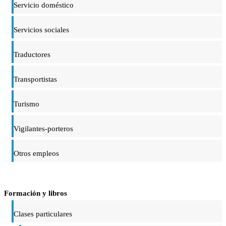
Servicio doméstico
Servicios sociales
Traductores
Transportistas
Turismo
Vigilantes-porteros
Otros empleos
Formación y libros
Clases particulares