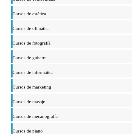
Cursos de estética
Cursos de ofimática
Cursos de fotografía
Cursos de guitarra
Cursos de informática
Cursos de marketing
Cursos de masaje
Cursos de mecanografía
Cursos de piano