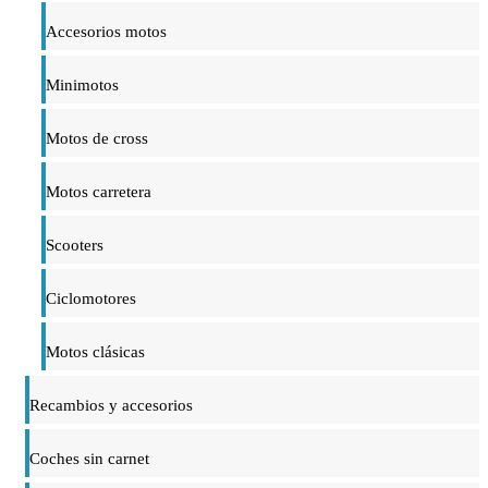
Accesorios motos
Minimotos
Motos de cross
Motos carretera
Scooters
Ciclomotores
Motos clásicas
Recambios y accesorios
Coches sin carnet