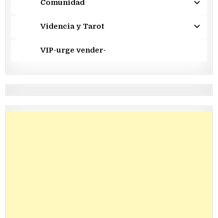
Comunidad
Videncia y Tarot
VIP-urge vender-