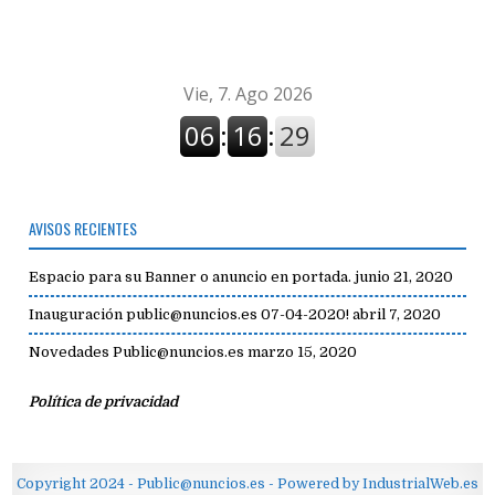
avisos
AVISOS RECIENTES
Espacio para su Banner o anuncio en portada.
junio 21, 2020
Inauguración public@nuncios.es 07-04-2020!
abril 7, 2020
Novedades Public@nuncios.es
marzo 15, 2020
Política de privacidad
Copyright 2024 - Public@nuncios.es - Powered by IndustrialWeb.es