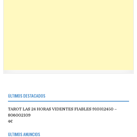
ÚLTIMOS DESTACADOS
TAROT LAS 24 HORAS VIDENTES FIABLES 910312450 –
806002109
4€
ÚLTIMOS ANUNCIOS