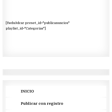
[fwdu3dcar preset_id="publicanuncios"
playlist_id="Categorías"]
INICIO
Publicar con registro