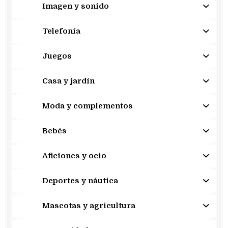
Imagen y sonido
Telefonía
Juegos
Casa y jardín
Moda y complementos
Bebés
Aficiones y ocio
Deportes y náutica
Mascotas y agricultura