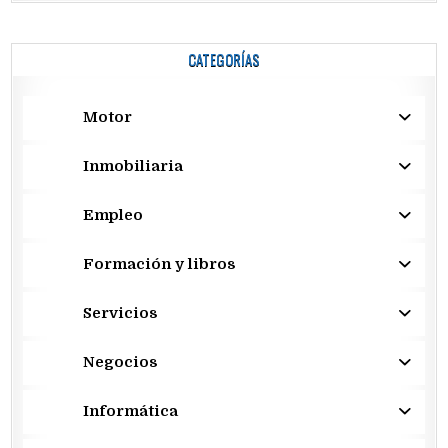
CATEGORÍAS
Motor
Inmobiliaria
Empleo
Formación y libros
Servicios
Negocios
Informática