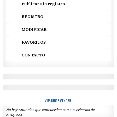
Publicar sin registro
REGISTRO
MODIFICAR
FAVORITOS
CONTACTO
VIP-URGE VENDER-
No hay Anuncios que concuerden con sus criterios de
búsqueda.