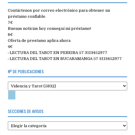
Contáctenos por correo electrónico para obtener un
préstamo confiable.
7€
Buenas noticias hoy conseguí mi préstamo!
6€
Oferta de prestamo aplica ahora
4€
: LECTURA DEL TAROT EN PEREIRA 57 3113452977
: LECTURA DEL TAROT EN BUCARAMANGA 57 3113452977
Nº DE PUBLICACIONES
SECCIONES DE AVISOS
Secciones
de